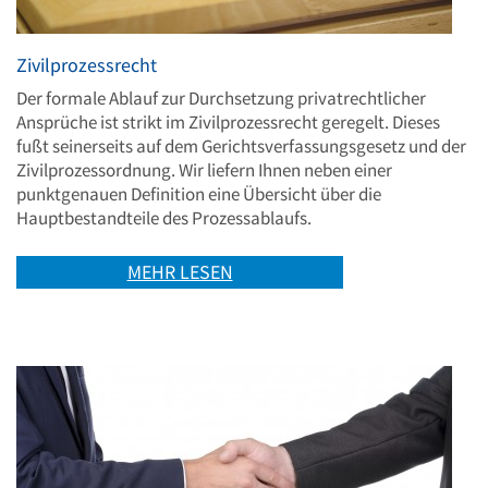
Zivilprozessrecht
Der formale Ablauf zur Durchsetzung privatrechtlicher
Ansprüche ist strikt im Zivilprozessrecht geregelt. Dieses
fußt seinerseits auf dem Gerichtsverfassungsgesetz und der
Zivilprozessordnung. Wir liefern Ihnen neben einer
punktgenauen Definition eine Übersicht über die
Hauptbestandteile des Prozessablaufs.
MEHR LESEN