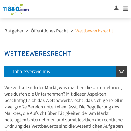
Ratgeber
>
Öffentliches Recht
>
Wettbewerbsrecht
WETTBEWERBSRECHT
Inhaltsverzeichnis
Wie verhält sich der Markt, was machen die Unternehmen,
was dürfen die Unternehmen? Mit diesen Aspekten
beschäftigt sich das Wettbewerbsrecht, das sich generell in
zwei große Bereich unterteilen lässt. Die Regulierung des
Marktes, die Aufsicht über Tätigkeiten der am Markt
beteiligten Unternehmen und somit letztlich die rechtliche
Ordnung des Wettbewerbs sind die wesentlichen Aufgaben