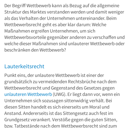
Der Begriff Wettbewerb kann als Bezug auf die allgemeine
Struktur des Marktes verstanden werden und damit weniger
als das Verhalten der Unternehmen untereinander. Beim
Wettbewerbsrecht geht es aber klar darum: Welche
Maßnahmen ergreifen Unternehmen, um sich
Wettbewerbsvorteile gegenüber anderen zu verschaffen und
welche dieser Maßnahmen sind unlauterer Wettbewerb oder
beschränken den Wettbewerb?
Lauterkeitsrecht
Punkt eins, der unlautere Wettbewerb ist einer der
grundsätzlich zu vermeidenden Rechtsbrüche nach dem
Wettbewerbsrecht und Gegenstand des Gesetzes gegen
unlauteren Wettbewerb
(UWG). Er liegt dann vor, wenn ein
Unternehmen sich sozusagen sittenwidrig verhält. Bei
diesen Sitten handelt es sich einerseits um Moral und
Anstand. Andererseits ist das Sittengesetz auch fest im
Grundgesetz verankert. Verstöße gegen die guten Sitten,
bzw. Tatbestände nach dem Wettbewerbsrecht sind zum