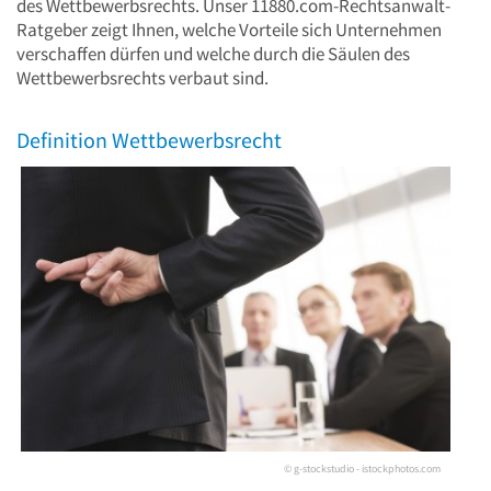
des Wettbewerbsrechts. Unser 11880.com-Rechtsanwalt-
Ratgeber zeigt Ihnen, welche Vorteile sich Unternehmen
verschaffen dürfen und welche durch die Säulen des
Wettbewerbsrechts verbaut sind.
Definition Wettbewerbsrecht
© g-stockstudio - istockphotos.com