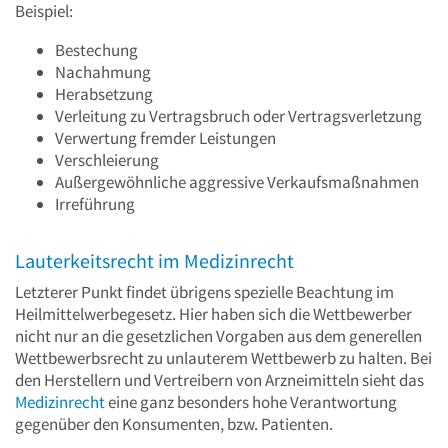
Beispiel:
Bestechung
Nachahmung
Herabsetzung
Verleitung zu Vertragsbruch oder Vertragsverletzung
Verwertung fremder Leistungen
Verschleierung
Außergewöhnliche aggressive Verkaufsmaßnahmen
Irreführung
Lauterkeitsrecht im Medizinrecht
Letzterer Punkt findet übrigens spezielle Beachtung im
Heilmittelwerbegesetz. Hier haben sich die Wettbewerber
nicht nur an die gesetzlichen Vorgaben aus dem generellen
Wettbewerbsrecht zu unlauterem Wettbewerb zu halten. Bei
den Herstellern und Vertreibern von Arzneimitteln sieht das
Medizinrecht
eine ganz besonders hohe Verantwortung
gegenüber den Konsumenten, bzw. Patienten.