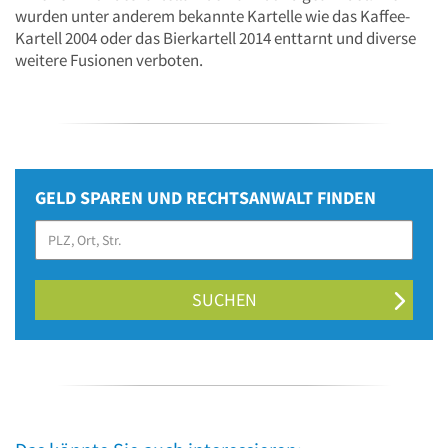
wurden unter anderem bekannte Kartelle wie das Kaffee-
Kartell 2004 oder das Bierkartell 2014 enttarnt und diverse
weitere Fusionen verboten.
GELD SPAREN UND RECHTSANWALT FINDEN
SUCHEN