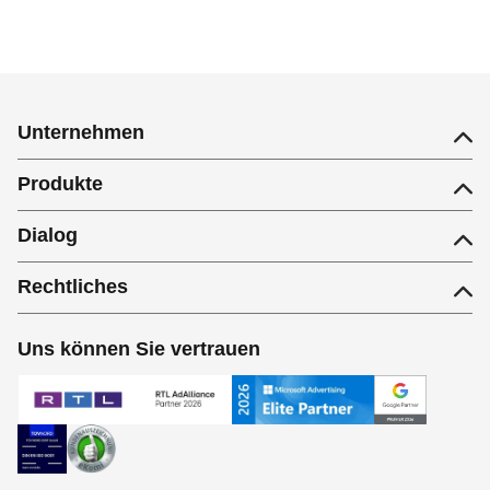
Unternehmen
Produkte
Dialog
Rechtliches
Uns können Sie vertrauen