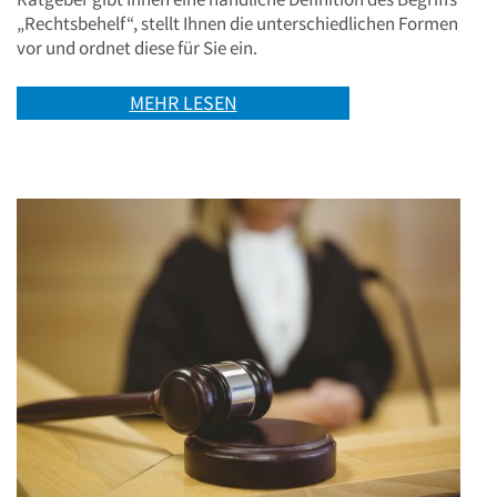
„Rechtsbehelf“, stellt Ihnen die unterschiedlichen Formen
vor und ordnet diese für Sie ein.
MEHR LESEN