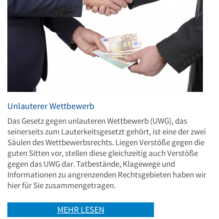
Unlauterer Wettbewerb
Das Gesetz gegen unlauteren Wettbewerb (UWG), das
seinerseits zum Lauterkeitsgesetzt gehört, ist eine der zwei
Säulen des Wettbewerbsrechts. Liegen Verstöße gegen die
guten Sitten vor, stellen diese gleichzeitig auch Verstöße
gegen das UWG dar. Tatbestände, Klagewege und
Informationen zu angrenzenden Rechtsgebieten haben wir
hier für Sie zusammengetragen.
MEHR LESEN