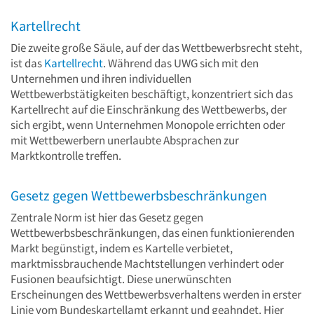
Kartellrecht
Die zweite große Säule, auf der das Wettbewerbsrecht steht,
ist das
Kartellrecht
. Während das UWG sich mit den
Unternehmen und ihren individuellen
Wettbewerbstätigkeiten beschäftigt, konzentriert sich das
Kartellrecht auf die Einschränkung des Wettbewerbs, der
sich ergibt, wenn Unternehmen Monopole errichten oder
mit Wettbewerbern unerlaubte Absprachen zur
Marktkontrolle treffen.
Gesetz gegen Wettbewerbsbeschränkungen
Zentrale Norm ist hier das Gesetz gegen
Wettbewerbsbeschränkungen, das einen funktionierenden
Markt begünstigt, indem es Kartelle verbietet,
marktmissbrauchende Machtstellungen verhindert oder
Fusionen beaufsichtigt. Diese unerwünschten
Erscheinungen des Wettbewerbsverhaltens werden in erster
Linie vom Bundeskartellamt erkannt und geahndet. Hier