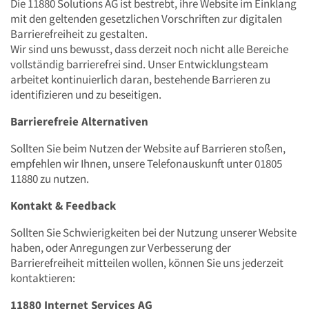
Die 11880 Solutions AG ist bestrebt, ihre Website im Einklang
mit den geltenden gesetzlichen Vorschriften zur digitalen
Barrierefreiheit zu gestalten.
Wir sind uns bewusst, dass derzeit noch nicht alle Bereiche
vollständig barrierefrei sind. Unser Entwicklungsteam
arbeitet kontinuierlich daran, bestehende Barrieren zu
identifizieren und zu beseitigen.
Barrierefreie Alternativen
Sollten Sie beim Nutzen der Website auf Barrieren stoßen,
empfehlen wir Ihnen, unsere Telefonauskunft unter 01805
11880 zu nutzen.
Kontakt & Feedback
Sollten Sie Schwierigkeiten bei der Nutzung unserer Website
haben, oder Anregungen zur Verbesserung der
Barrierefreiheit mitteilen wollen, können Sie uns jederzeit
kontaktieren:
11880 Internet Services AG