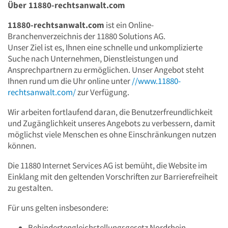
Über 11880-rechtsanwalt.com
11880-rechtsanwalt.com
ist ein Online-
Branchenverzeichnis der 11880 Solutions AG.
Unser Ziel ist es, Ihnen eine schnelle und unkomplizierte
Suche nach Unternehmen, Dienstleistungen und
Ansprechpartnern zu ermöglichen. Unser Angebot steht
Ihnen rund um die Uhr online unter
//www.11880-
rechtsanwalt.com/
zur Verfügung.
Wir arbeiten fortlaufend daran, die Benutzerfreundlichkeit
und Zugänglichkeit unseres Angebots zu verbessern, damit
möglichst viele Menschen es ohne Einschränkungen nutzen
können.
Die 11880 Internet Services AG ist bemüht, die Website im
Einklang mit den geltenden Vorschriften zur Barrierefreiheit
zu gestalten.
Für uns gelten insbesondere:
Behindertengleichstellungsgesetz Nordrhein-