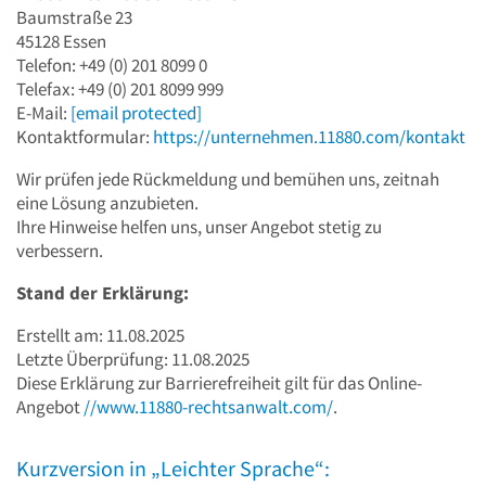
Baumstraße 23
45128 Essen
Telefon: +49 (0) 201 8099 0
Telefax: +49 (0) 201 8099 999
E-Mail:
[email protected]
Kontaktformular:
https://unternehmen.11880.com/kontakt
Wir prüfen jede Rückmeldung und bemühen uns, zeitnah
eine Lösung anzubieten.
Ihre Hinweise helfen uns, unser Angebot stetig zu
verbessern.
Stand der Erklärung:
Erstellt am: 11.08.2025
Letzte Überprüfung: 11.08.2025
Diese Erklärung zur Barrierefreiheit gilt für das Online-
Angebot
//www.11880-rechtsanwalt.com/
.
Kurzversion in „Leichter Sprache“: