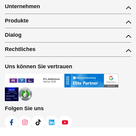
Unternehmen
Produkte
Dialog
Rechtliches
Uns können Sie vertrauen
Folgen Sie uns