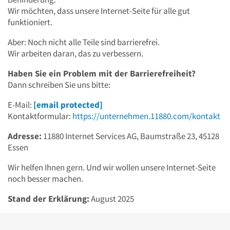
Wir möchten, dass unsere Internet-Seite für alle gut
funktioniert.
Aber: Noch nicht alle Teile sind barrierefrei.
Wir arbeiten daran, das zu verbessern.
Haben Sie ein Problem mit der Barrierefreiheit?
Dann schreiben Sie uns bitte:
E-Mail:
[email protected]
Kontaktformular:
https://unternehmen.11880.com/kontakt
Adresse:
11880 Internet Services AG, Baumstraße 23, 45128
Essen
Wir helfen Ihnen gern. Und wir wollen unsere Internet-Seite
noch besser machen.
Stand der Erklärung:
August 2025