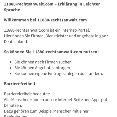
11880-rechtsanwalt.com – Erklärung in Leichter
Sprache
Willkommen bei 11880-rechtsanwalt.com
11880-rechtsanwalt.com ist ein Internet-Portal.
Hier finden Sie Firmen, Dienstleister und Angebote in ganz
Deutschland.
So können Sie 11880-rechtsanwalt.com nutzen:
Sie können nach Firmen suchen.
Sie können Angebote anfragen.
Sie können eigene Einträge anlegen oder ändern.
Barrierefreiheit
Barrierefreiheit bedeutet:
Alle Menschen können unsere Internet-Seite und Apps gut
benutzen.
Dazu gehören zum Beispiel Menschen mit einer
Behinderung.