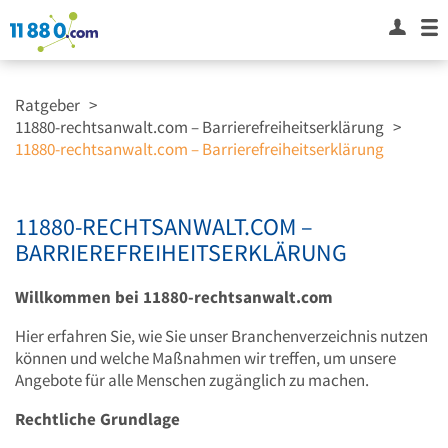
Ratgeber
>
11880-rechtsanwalt.com – Barrierefreiheitserklärung
>
11880-rechtsanwalt.com – Barrierefreiheitserklärung
11880-RECHTSANWALT.COM –
BARRIEREFREIHEITSERKLÄRUNG
Willkommen bei 11880-rechtsanwalt.com
Hier erfahren Sie, wie Sie unser Branchenverzeichnis nutzen
können und welche Maßnahmen wir treffen, um unsere
Angebote für alle Menschen zugänglich zu machen.
Rechtliche Grundlage