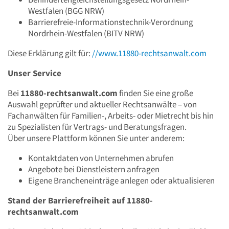
Westfalen (BGG NRW)
Barrierefreie-Informationstechnik-Verordnung
Nordrhein-Westfalen (BITV NRW)
Diese Erklärung gilt für:
//www.11880-rechtsanwalt.com
Unser Service
Bei
11880-rechtsanwalt.com
finden Sie eine große
Auswahl geprüfter und aktueller Rechtsanwälte – von
Fachanwälten für Familien-, Arbeits- oder Mietrecht bis hin
zu Spezialisten für Vertrags- und Beratungsfragen.
Über unsere Plattform können Sie unter anderem:
Kontaktdaten von Unternehmen abrufen
Angebote bei Dienstleistern anfragen
Eigene Brancheneinträge anlegen oder aktualisieren
Stand der Barrierefreiheit auf 11880-
rechtsanwalt.com