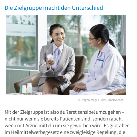
Die Zielgruppe macht den Unterschied
© DragonImages - istockphotos.com
Mit der Zielgruppe ist also äußerst sensibel umzugehen –
nicht nur wenn sie bereits Patienten sind, sondern auch,
wenn mit Arzneimitteln um sie geworben wird. Es gibt aber
im Heilmittelwerbegesetz eine zweigleisige Regelung, die