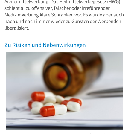
Arzneimittelwerbung. Das Heilmittelwerbegesetz (HWG)
schiebt allzu offensiver, falscher oder irreführender
Medizinwerbung klare Schranken vor. Es wurde aber auch
nach und nach immer wieder zu Gunsten der Werbenden
liberalisiert.
Zu Risiken und Nebenwirkungen