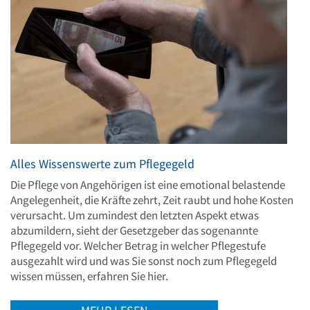
Alles Wissenswerte zum Pflegegeld
Die Pflege von Angehörigen ist eine emotional belastende
Angelegenheit, die Kräfte zehrt, Zeit raubt und hohe Kosten
verursacht. Um zumindest den letzten Aspekt etwas
abzumildern, sieht der Gesetzgeber das sogenannte
Pflegegeld vor. Welcher Betrag in welcher Pflegestufe
ausgezahlt wird und was Sie sonst noch zum Pflegegeld
wissen müssen, erfahren Sie hier.