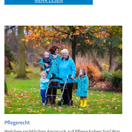
MEHR LESEN
Pflegerecht
Welchen rechtlichen Anspruch auf Pflege haben Sie? Was