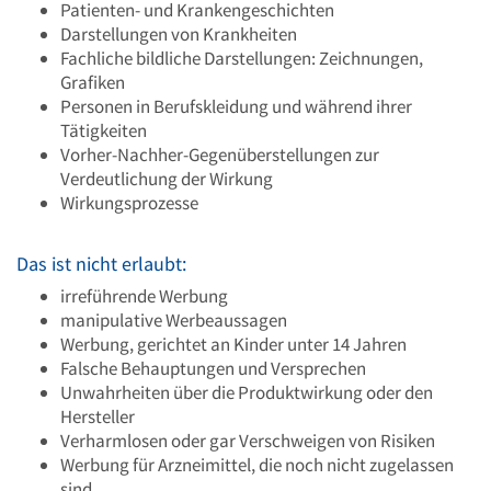
Patienten- und Krankengeschichten
Darstellungen von Krankheiten
Fachliche bildliche Darstellungen: Zeichnungen,
Grafiken
Personen in Berufskleidung und während ihrer
Tätigkeiten
Vorher-Nachher-Gegenüberstellungen zur
Verdeutlichung der Wirkung
Wirkungsprozesse
Das ist nicht erlaubt:
irreführende Werbung
manipulative Werbeaussagen
Werbung, gerichtet an Kinder unter 14 Jahren
Falsche Behauptungen und Versprechen
Unwahrheiten über die Produktwirkung oder den
Hersteller
Verharmlosen oder gar Verschweigen von Risiken
Werbung für Arzneimittel, die noch nicht zugelassen
sind