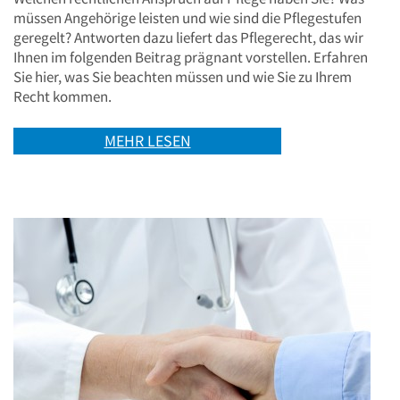
müssen Angehörige leisten und wie sind die Pflegestufen
geregelt? Antworten dazu liefert das Pflegerecht, das wir
Ihnen im folgenden Beitrag prägnant vorstellen. Erfahren
Sie hier, was Sie beachten müssen und wie Sie zu Ihrem
Recht kommen.
MEHR LESEN