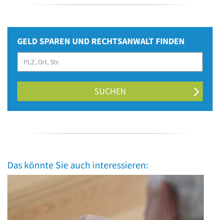
GELD SPAREN UND RECHTSANWALT FINDEN
SUCHEN
Das könnte Sie auch interessieren: