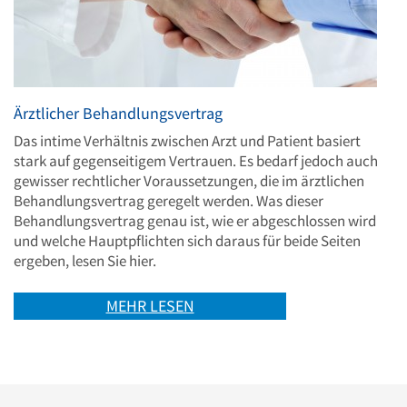
Ärztlicher Behandlungsvertrag
Das intime Verhältnis zwischen Arzt und Patient basiert
stark auf gegenseitigem Vertrauen. Es bedarf jedoch auch
gewisser rechtlicher Voraussetzungen, die im ärztlichen
Behandlungsvertrag geregelt werden. Was dieser
Behandlungsvertrag genau ist, wie er abgeschlossen wird
und welche Hauptpflichten sich daraus für beide Seiten
ergeben, lesen Sie hier.
MEHR LESEN