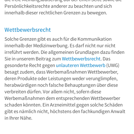
Persönlichkeitsrechte anderer zu beachten und sich
innerhalb dieser rechtlichen Grenzen zu bewegen.
Wettbewerbsrecht
Solche Grenzen gibt es auch für die Kommunikation
innerhalb der Medizinwerbung. Es darf nicht nur nicht
irreführt werden. Die allgemeinen Grundlagen dazu finden
Sie in unserem Beitrag zum
Wettbewerbsrecht
. Das
gesonderte Recht gegen
unlauteren Wettbewerb
(UWG)
besagt zudem, dass Werbemaßnahmen Wettbewerber,
deren Produkte oder Leistungen weder verunglimpfen,
herabwürdigen noch falsche Behauptungen über diese
verbreiten dürfen. Vor allem nicht, sofern diese
Werbemaßnahmen dem entsprechenden Wettbewerber
schaden könnten. Ein Arzneimittel gegen solche Schäden
gibt es nämlich nicht, höchstens den fachkundigen Anwalt
in Ihrer Nähe.