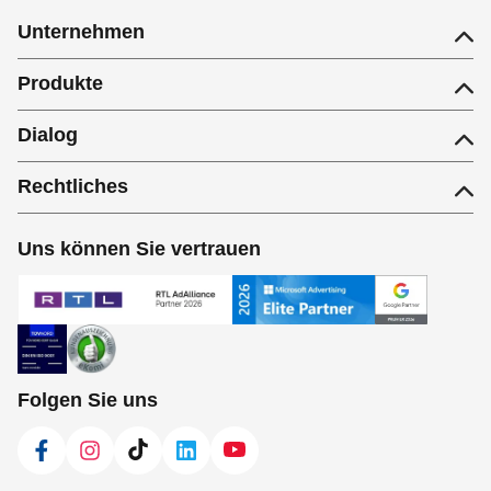
Unternehmen
Produkte
Dialog
Rechtliches
Uns können Sie vertrauen
Folgen Sie uns