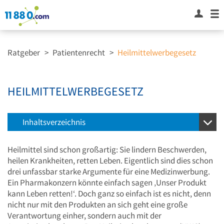
Ratgeber
>
Patientenrecht
>
Heilmittelwerbegesetz
HEILMITTELWERBEGESETZ
Inhaltsverzeichnis
Heilmittel sind schon großartig: Sie lindern Beschwerden,
heilen Krankheiten, retten Leben. Eigentlich sind dies schon
drei unfassbar starke Argumente für eine Medizinwerbung.
Ein Pharmakonzern könnte einfach sagen ‚Unser Produkt
kann Leben retten!‘. Doch ganz so einfach ist es nicht, denn
nicht nur mit den Produkten an sich geht eine große
Verantwortung einher, sondern auch mit der