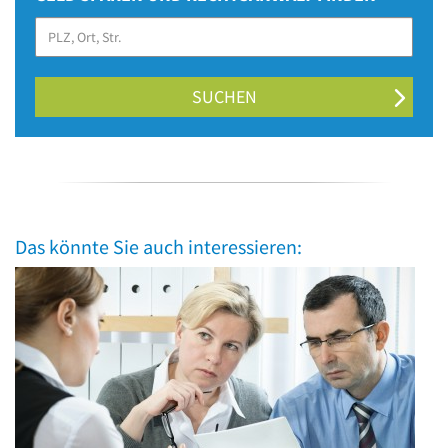
SUCHEN
Das könnte Sie auch interessieren: