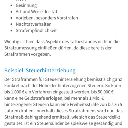
Gesinnung
Art und Weise der Tat
Vorleben, besonders Vorstrafen
Nachtatverhalten
Strafempfindlichkeit
Wichtig ist hier, dass Aspekte des Tatbestandes nicht in die
Strafzumessung einfließen dürfen, da diese bereits den
Strafrahmen vorgeben.
Beispiel: Steuerhinterziehung
Der Strafrahmen für Steuerhinterziehung bemisst sich ganz
konkret nach der Höhe der hinterzogenen Steuern. So kann
bis 1.000 € ein Verfahren eingestellt werden, bis 50.000 €
kann eine Geldstrafe erfolgen, bei mehr als 1 Mio. €
hinterzogener Steuern kann eine Freiheitsstrafe von bis zu 5
Jahren drohen. Innerhalb dieses Strafrahmens wird nun das
Strafmaß dahingehend ermittelt, wie sich das Steuerdelikt
gestaltet. Ist ein Steuersünder beispielsweise geständig und