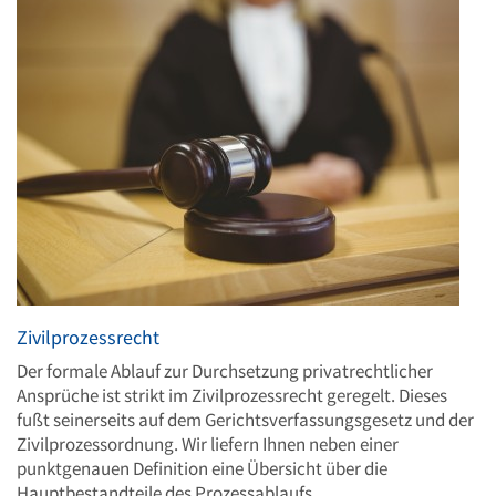
Zivilprozessrecht
Der formale Ablauf zur Durchsetzung privatrechtlicher
Ansprüche ist strikt im Zivilprozessrecht geregelt. Dieses
fußt seinerseits auf dem Gerichtsverfassungsgesetz und der
Zivilprozessordnung. Wir liefern Ihnen neben einer
punktgenauen Definition eine Übersicht über die
Hauptbestandteile des Prozessablaufs.