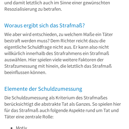
und damit letztlich auch im Sinne einer gewünschten
Resozialisierung zu betrafen.
Woraus ergibt sich das Strafmaß?
Wie aber wird entschieden, zu welchem Maße ein Täter
bestraft werden muss? Dem Richter reicht dazu die
eigentliche Schuldfrage nicht aus. Er kann also nicht
willkürlich innerhalb des Strafrahmens ein Strafmaß
auswählen. Hier spielen viele weitere Faktoren der
Strafzumessung mit hinein, die letztlich das Strafmaß
beeinflussen können.
Elemente der Schuldzumessung
Die Schuldzumessung als Kriterium des Strafmaßes
berücksichtigt die abstrakte Tat als Ganzes. So spielen hier
für das Strafmaß auch folgende Aspekte rund um Tat und
Täter eine zentrale Rolle:
Motiv