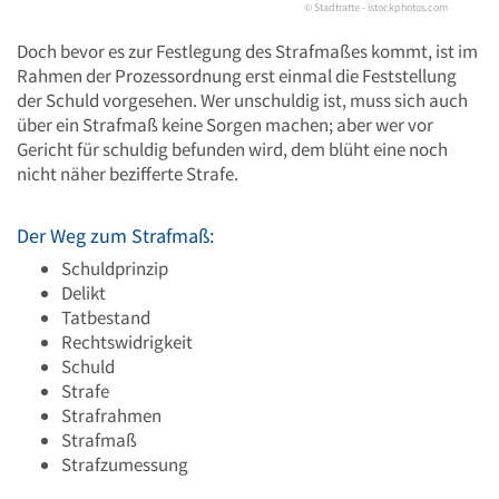
© Stadtratte - istockphotos.com
Doch bevor es zur Festlegung des Strafmaßes kommt, ist im
Rahmen der Prozessordnung erst einmal die Feststellung
der Schuld vorgesehen. Wer unschuldig ist, muss sich auch
über ein Strafmaß keine Sorgen machen; aber wer vor
Gericht für schuldig befunden wird, dem blüht eine noch
nicht näher bezifferte Strafe.
Der Weg zum Strafmaß:
Schuldprinzip
Delikt
Tatbestand
Rechtswidrigkeit
Schuld
Strafe
Strafrahmen
Strafmaß
Strafzumessung