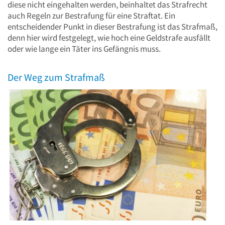
diese nicht eingehalten werden, beinhaltet das Strafrecht
auch Regeln zur Bestrafung für eine Straftat. Ein
entscheidender Punkt in dieser Bestrafung ist das Strafmaß,
denn hier wird festgelegt, wie hoch eine Geldstrafe ausfällt
oder wie lange ein Täter ins Gefängnis muss.
Der Weg zum Strafmaß