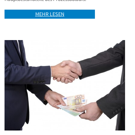
MEHR LESEN