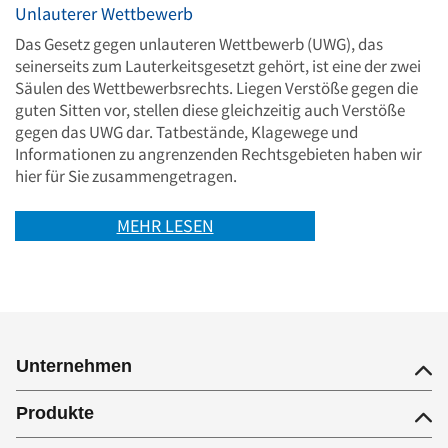
Unlauterer Wettbewerb
Das Gesetz gegen unlauteren Wettbewerb (UWG), das
seinerseits zum Lauterkeitsgesetzt gehört, ist eine der zwei
Säulen des Wettbewerbsrechts. Liegen Verstöße gegen die
guten Sitten vor, stellen diese gleichzeitig auch Verstöße
gegen das UWG dar. Tatbestände, Klagewege und
Informationen zu angrenzenden Rechtsgebieten haben wir
hier für Sie zusammengetragen.
MEHR LESEN
Unternehmen
Produkte