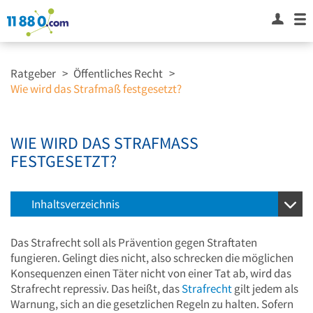
Ratgeber
>
Öffentliches Recht
>
Wie wird das Strafmaß festgesetzt?
WIE WIRD DAS STRAFMASS F
ESTGESETZT?
Inhaltsverzeichnis
Das Strafrecht soll als Prävention gegen Straftaten
fungieren. Gelingt dies nicht, also schrecken die möglichen
Konsequenzen einen Täter nicht von einer Tat ab, wird das
Strafrecht repressiv. Das heißt, das
Strafrecht
gilt jedem als
Warnung, sich an die gesetzlichen Regeln zu halten. Sofern