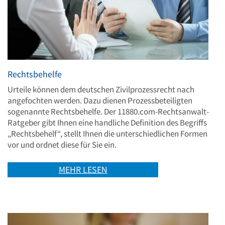
Rechtsbehelfe
Urteile können dem deutschen Zivilprozessrecht nach
angefochten werden. Dazu dienen Prozessbeteiligten
sogenannte Rechtsbehelfe. Der 11880.com-Rechtsanwalt-
Ratgeber gibt Ihnen eine handliche Definition des Begriffs
„Rechtsbehelf“, stellt Ihnen die unterschiedlichen Formen
vor und ordnet diese für Sie ein.
MEHR LESEN