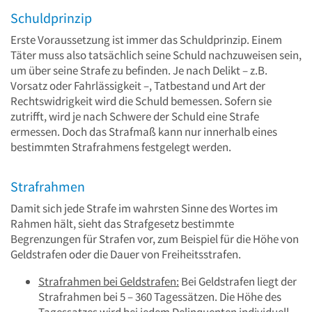
Schuldprinzip
Erste Voraussetzung ist immer das Schuldprinzip. Einem
Täter muss also tatsächlich seine Schuld nachzuweisen sein,
um über seine Strafe zu befinden. Je nach Delikt – z.B.
Vorsatz oder Fahrlässigkeit –, Tatbestand und Art der
Rechtswidrigkeit wird die Schuld bemessen. Sofern sie
zutrifft, wird je nach Schwere der Schuld eine Strafe
ermessen. Doch das Strafmaß kann nur innerhalb eines
bestimmten Strafrahmens festgelegt werden.
Strafrahmen
Damit sich jede Strafe im wahrsten Sinne des Wortes im
Rahmen hält, sieht das Strafgesetz bestimmte
Begrenzungen für Strafen vor, zum Beispiel für die Höhe von
Geldstrafen oder die Dauer von Freiheitsstrafen.
Strafrahmen bei Geldstrafen:
Bei Geldstrafen liegt der
Strafrahmen bei 5 – 360 Tagessätzen. Die Höhe des