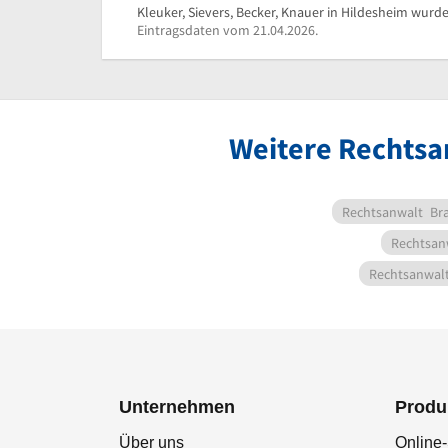
Kleuker, Sievers, Becker, Knauer in Hildesheim wurde
Eintragsdaten vom 21.04.2026.
Weitere Rechtsa
Rechtsanwalt
Br
Rechtsan
Rechtsanwal
Unternehmen
Produ
Über uns
Online-