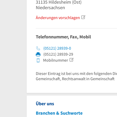
31135
Hildesheim
(Ost)
Niedersachsen
Änderungen vorschlagen
Telefonnummer, Fax, Mobil
(05121) 28939-0
(05121) 28939-29
Mobilnummer
Dieser Eintrag ist bei uns mit den folgenden Di
Gemeinschaft, Rechtsanwalt in Gemeinschaft
Über uns
Branchen & Suchworte