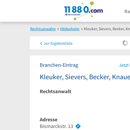
Ra
Rechtsanwälte
Hildesheim
Kleuker, Sievers, Becker, K
zur
Ergebnisliste
Branchen-Eintrag
Jetzt
Kleuker, Sievers, Becker, Knaue
Rechtsanwalt
Adresse
Bismarckstr. 13