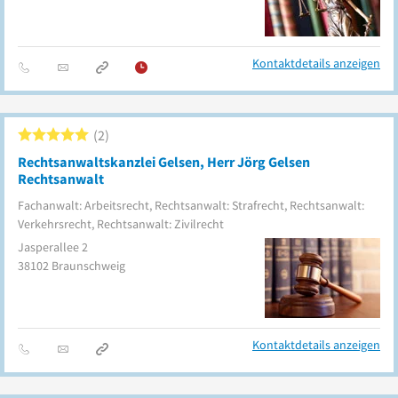
Kontaktdetails anzeigen
2
Rechtsanwaltskanzlei Gelsen, Herr Jörg Gelsen
Rechtsanwalt
Fachanwalt: Arbeitsrecht, Rechtsanwalt: Strafrecht, Rechtsanwalt:
Verkehrsrecht, Rechtsanwalt: Zivilrecht
Jasperallee 2
38102
Braunschweig
Kontaktdetails anzeigen