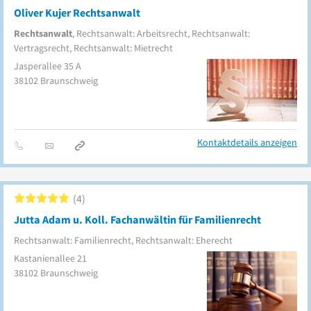
Oliver Kujer Rechtsanwalt
Rechtsanwalt
, Rechtsanwalt: Arbeitsrecht, Rechtsanwalt:
Vertragsrecht, Rechtsanwalt: Mietrecht
Jasperallee 35 A
38102
Braunschweig
Kontaktdetails anzeigen
4
Jutta Adam u. Koll. Fachanwältin für Familienrecht
Rechtsanwalt: Familienrecht, Rechtsanwalt: Eherecht
Kastanienallee 21
38102
Braunschweig