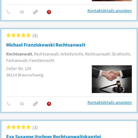
Kontaktdetails anzeigen
4
Michael Franziskowski Rechtsanwalt
Rechtsanwalt
, Rechtsanwalt: Arbeitsrecht, Rechtsanwalt: Strafrecht,
Fachanwalt: Familienrecht
Celler Str. 124
38114
Braunschweig
Kontaktdetails anzeigen
3
Eva Susanne Itschner Rechtsanwaltskanzlei