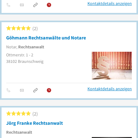
Kontaktdetails anzeigen
2
Göhmann Rechtsanwälte und Notare
Notar,
Rechtsanwalt
Ottmerstr. 1 - 2
38102
Braunschweig
Kontaktdetails anzeigen
2
Jörg Franke Rechtsanwalt
Rechtsanwalt