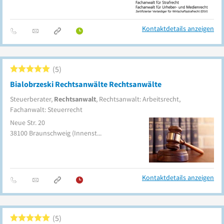
Kontaktdetails anzeigen
5
Bialobrzeski Rechtsanwälte Rechtsanwälte
Steuerberater,
Rechtsanwalt
, Rechtsanwalt: Arbeitsrecht,
Fachanwalt: Steuerrecht
Neue Str. 20
38100
Braunschweig
(Innenstadt)
Kontaktdetails anzeigen
5