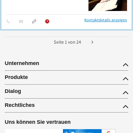
Kontaktdetails anzeigen
Seite
1
von
24
Unternehmen
Produkte
Dialog
Rechtliches
Uns können Sie vertrauen