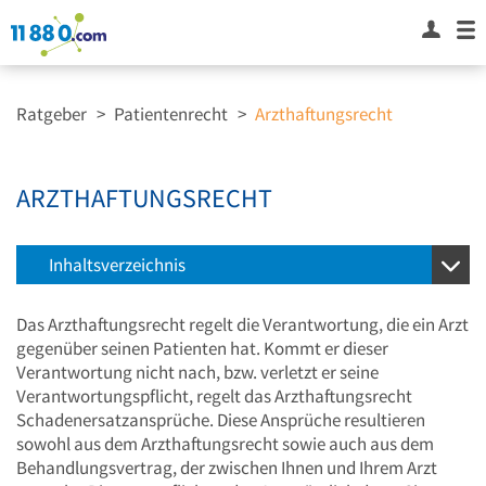
Ratgeber
>
Patientenrecht
>
Arzthaftungsrecht
ARZTHAFTUNGSRECHT
Inhaltsverzeichnis
Das Arzthaftungsrecht regelt die Verantwortung, die ein Arzt
gegenüber seinen Patienten hat. Kommt er dieser
Verantwortung nicht nach, bzw. verletzt er seine
Verantwortungspflicht, regelt das Arzthaftungsrecht
Schadenersatzansprüche. Diese Ansprüche resultieren
sowohl aus dem Arzthaftungsrecht sowie auch aus dem
Behandlungsvertrag, der zwischen Ihnen und Ihrem Arzt