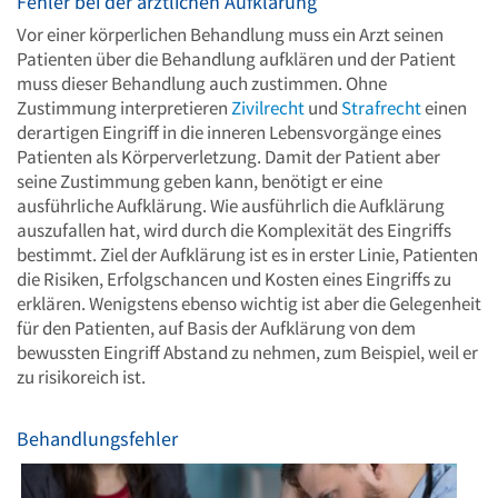
Fehler bei der ärztlichen Aufklärung
Vor einer körperlichen Behandlung muss ein Arzt seinen
Patienten über die Behandlung aufklären und der Patient
muss dieser Behandlung auch zustimmen. Ohne
Zustimmung interpretieren
Zivilrecht
und
Strafrecht
einen
derartigen Eingriff in die inneren Lebensvorgänge eines
Patienten als Körperverletzung. Damit der Patient aber
seine Zustimmung geben kann, benötigt er eine
ausführliche Aufklärung. Wie ausführlich die Aufklärung
auszufallen hat, wird durch die Komplexität des Eingriffs
bestimmt. Ziel der Aufklärung ist es in erster Linie, Patienten
die Risiken, Erfolgschancen und Kosten eines Eingriffs zu
erklären. Wenigstens ebenso wichtig ist aber die Gelegenheit
für den Patienten, auf Basis der Aufklärung von dem
bewussten Eingriff Abstand zu nehmen, zum Beispiel, weil er
zu risikoreich ist.
Behandlungsfehler