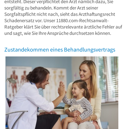
entsteht. Dieser verpflichtet den Arzt nämlich dazu, Sie
sorgfältig zu behandeln. Kommt der Arzt seiner
Sorgfaltspflicht nicht nach, sieht das Arzthaftungsrecht
Schadenersatz vor. Unser 11880.com-Rechtsanwalt-
Ratgeber klärt Sie über rechtsrelevante ärztliche Fehler auf
und sagt, wie Sie Ihre Ansprüche durchsetzen können.
Zustandekommen eines Behandlungsvertrags