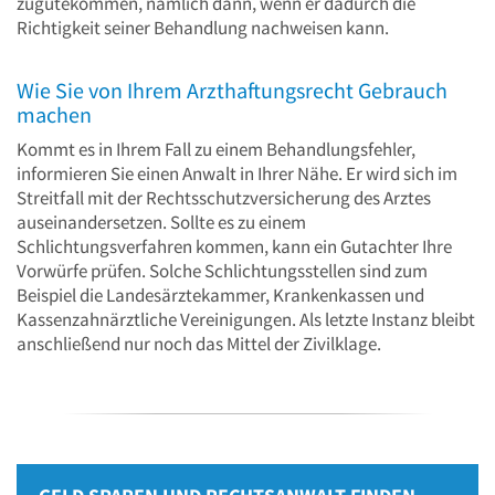
zugutekommen, nämlich dann, wenn er dadurch die
Richtigkeit seiner Behandlung nachweisen kann.
Wie Sie von Ihrem Arzthaftungsrecht Gebrauch
machen
Kommt es in Ihrem Fall zu einem Behandlungsfehler,
informieren Sie einen Anwalt in Ihrer Nähe. Er wird sich im
Streitfall mit der Rechtsschutzversicherung des Arztes
auseinandersetzen. Sollte es zu einem
Schlichtungsverfahren kommen, kann ein Gutachter Ihre
Vorwürfe prüfen. Solche Schlichtungsstellen sind zum
Beispiel die Landesärztekammer, Krankenkassen und
Kassenzahnärztliche Vereinigungen. Als letzte Instanz bleibt
anschließend nur noch das Mittel der Zivilklage.