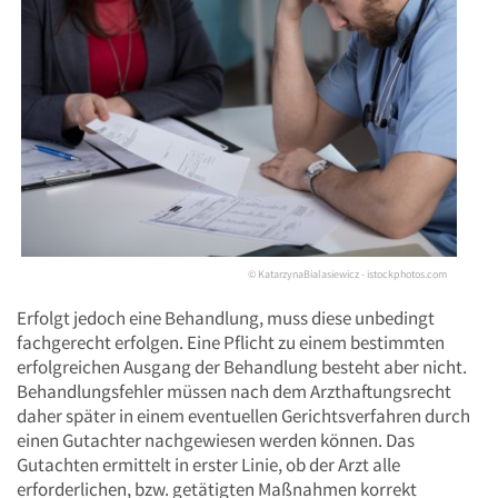
© KatarzynaBialasiewicz - istockphotos.com
Erfolgt jedoch eine Behandlung, muss diese unbedingt
fachgerecht erfolgen. Eine Pflicht zu einem bestimmten
erfolgreichen Ausgang der Behandlung besteht aber nicht.
Behandlungsfehler müssen nach dem Arzthaftungsrecht
daher später in einem eventuellen Gerichtsverfahren durch
einen Gutachter nachgewiesen werden können. Das
Gutachten ermittelt in erster Linie, ob der Arzt alle
erforderlichen, bzw. getätigten Maßnahmen korrekt