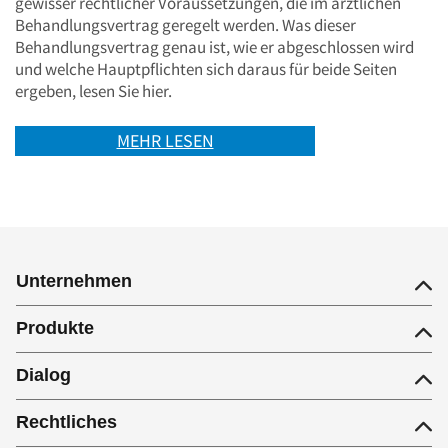
gewisser rechtlicher Voraussetzungen, die im ärztlichen
Behandlungsvertrag geregelt werden. Was dieser
Behandlungsvertrag genau ist, wie er abgeschlossen wird
und welche Hauptpflichten sich daraus für beide Seiten
ergeben, lesen Sie hier.
MEHR LESEN
Unternehmen
Produkte
Dialog
Rechtliches