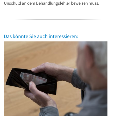
Unschuld an dem Behandlungsfehler beweisen muss.
Das könnte Sie auch interessieren: