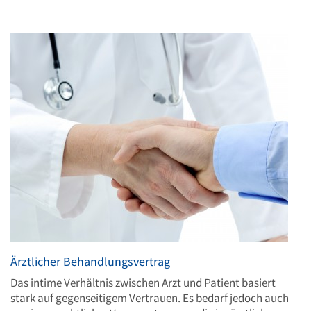
Ärztlicher Behandlungsvertrag
Das intime Verhältnis zwischen Arzt und Patient basiert
stark auf gegenseitigem Vertrauen. Es bedarf jedoch auch