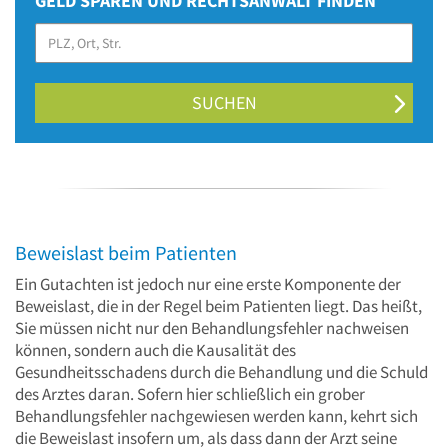
GELD SPAREN UND RECHTSANWALT FINDEN
SUCHEN
Beweislast beim Patienten
Ein Gutachten ist jedoch nur eine erste Komponente der
Beweislast, die in der Regel beim Patienten liegt. Das heißt,
Sie müssen nicht nur den Behandlungsfehler nachweisen
können, sondern auch die Kausalität des
Gesundheitsschadens durch die Behandlung und die Schuld
des Arztes daran. Sofern hier schließlich ein grober
Behandlungsfehler nachgewiesen werden kann, kehrt sich
die Beweislast insofern um, als dass dann der Arzt seine