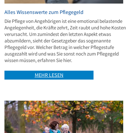
Alles Wissenswerte zum Pflegegeld
Die Pflege von Angehörigen ist eine emotional belastende
Angelegenheit, die Kräfte zehrt, Zeit raubt und hohe Kosten
verursacht. Um zumindest den letzten Aspekt etwas
abzumildern, sieht der Gesetzgeber das sogenannte
Pflegegeld vor. Welcher Betrag in welcher Pflegestufe
ausgezahlt wird und was Sie sonst noch zum Pflegegeld
wissen müssen, erfahren Sie hier.
MEHR LESEN