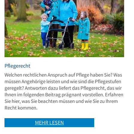
Pflegerecht
Welchen rechtlichen Anspruch auf Pflege haben Sie? Was
müssen Angehörige leisten und wie sind die Pflegestufen
geregelt? Antworten dazu liefert das Pflegerecht, das wir
Ihnen im folgenden Beitrag prägnant vorstellen. Erfahren
Sie hier, was Sie beachten müssen und wie Sie zu Ihrem
Recht kommen.
MEHR LESEN