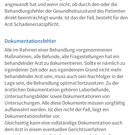
angewandt hat und wenn nicht, ob durch den oder die
Behandlungsfehler der Gesundheitszustand des Patienten
direkt beeinträchtigt wurde. Ist das der Fall, besteht für den
Arzt Schadenersatzpflicht.
Dokumentationsfehler
Alle im Rahmen einer Behandlung vorgenommenen
Maßnahmen, alle Befunde, alle Fragestellungen hat ein
behandelnder Arzt zu dokumentieren. Sollte er nämlich zu
irgendeiner Zeit oder aus irgendeinem Grund nicht mehr
behandelnder Arzt sein, muss auch sein Nachfolger in der
Lage sein, die Behandlung optimal fortzusetzen. Zu der
ärztlichen Dokumentation gehören Laborbefunde,
Untersuchungsbilder sowie Dokumentationen von
Untersuchungen. Alle diese Dokumente müssen sorgfältig
aufbewahrt werden. Ist dies nicht der Fall, liegt ein
Dokumentationsfehler vor.
Gleichzeitig kann eine vollständige Dokumentation auch
dem Arzt in einem eventuellen Gerichtsverfahren