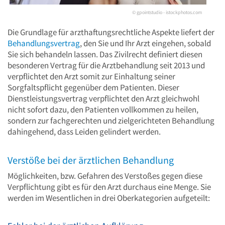
© gpointstudio - istockphotos.com
Die Grundlage für arzthaftungsrechtliche Aspekte liefert der
Behandlungsvertrag
, den Sie und Ihr Arzt eingehen, sobald
Sie sich behandeln lassen. Das Zivilrecht definiert diesen
besonderen Vertrag für die Arztbehandlung seit 2013 und
verpflichtet den Arzt somit zur Einhaltung seiner
Sorgfaltspflicht gegenüber dem Patienten. Dieser
Dienstleistungsvertrag verpflichtet den Arzt gleichwohl
nicht sofort dazu, den Patienten vollkommen zu heilen,
sondern zur fachgerechten und zielgerichteten Behandlung
dahingehend, dass Leiden gelindert werden.
Verstöße bei der ärztlichen Behandlung
Möglichkeiten, bzw. Gefahren des Verstoßes gegen diese
Verpflichtung gibt es für den Arzt durchaus eine Menge. Sie
werden im Wesentlichen in drei Oberkategorien aufgeteilt: