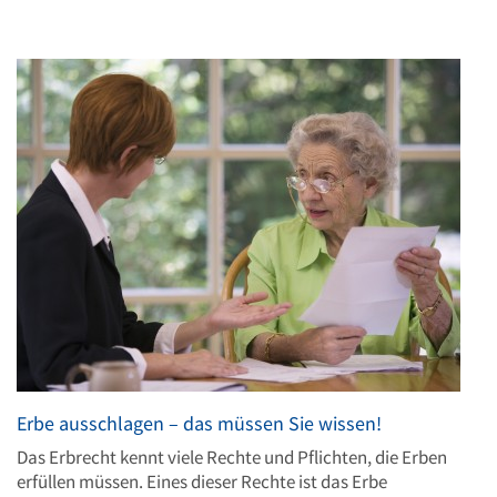
Erbe ausschlagen – das müssen Sie wissen!
Das Erbrecht kennt viele Rechte und Pflichten, die Erben
erfüllen müssen. Eines dieser Rechte ist das Erbe