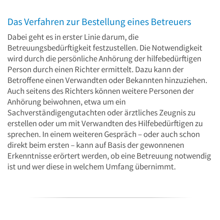
Das Verfahren zur Bestellung eines Betreuers
Dabei geht es in erster Linie darum, die
Betreuungsbedürftigkeit festzustellen. Die Notwendigkeit
wird durch die persönliche Anhörung der hilfebedürftigen
Person durch einen Richter ermittelt. Dazu kann der
Betroffene einen Verwandten oder Bekannten hinzuziehen.
Auch seitens des Richters können weitere Personen der
Anhörung beiwohnen, etwa um ein
Sachverständigengutachten oder ärztliches Zeugnis zu
erstellen oder um mit Verwandten des Hilfebedürftigen zu
sprechen. In einem weiteren Gespräch – oder auch schon
direkt beim ersten – kann auf Basis der gewonnenen
Erkenntnisse erörtert werden, ob eine Betreuung notwendig
ist und wer diese in welchem Umfang übernimmt.