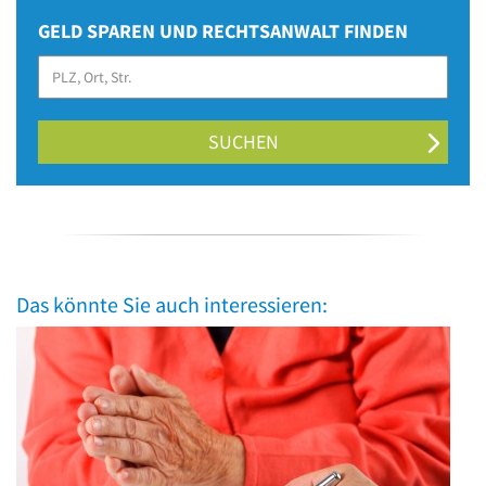
GELD SPAREN UND RECHTSANWALT FINDEN
SUCHEN
Das könnte Sie auch interessieren: