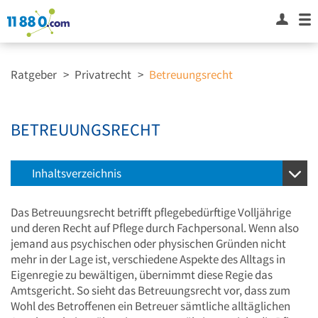
Ratgeber
>
Privatrecht
>
Betreuungsrecht
BETREUUNGSRECHT
Inhaltsverzeichnis
Das Betreuungsrecht betrifft pflegebedürftige Volljährige
und deren Recht auf Pflege durch Fachpersonal. Wenn also
jemand aus psychischen oder physischen Gründen nicht
mehr in der Lage ist, verschiedene Aspekte des Alltags in
Eigenregie zu bewältigen, übernimmt diese Regie das
Amtsgericht. So sieht das Betreuungsrecht vor, dass zum
Wohl des Betroffenen ein Betreuer sämtliche alltäglichen