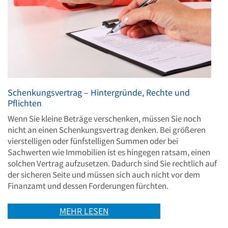
Schenkungsvertrag – Hintergründe, Rechte und
Pflichten
Wenn Sie kleine Beträge verschenken, müssen Sie noch
nicht an einen Schenkungsvertrag denken. Bei größeren
vierstelligen oder fünfstelligen Summen oder bei
Sachwerten wie Immobilien ist es hingegen ratsam, einen
solchen Vertrag aufzusetzen. Dadurch sind Sie rechtlich auf
der sicheren Seite und müssen sich auch nicht vor dem
Finanzamt und dessen Forderungen fürchten.
MEHR LESEN