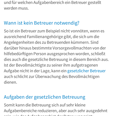
und für welchen Aufgabenbereich ein Betreuer gestellt
werden muss.
Wann ist kein Betreuer notwendig?
So ist ein Betreuer zum Beispiel nicht vonnöten, wenn es
ausreichend Familienangehörige gibt, die sich um die
Angelegenheiten des zu Betreuenden kümmern. Sind
darüber hinaus bestimmte Vorsorgevollmachten von der
hilfebedürftigen Person ausgesprochen worden, schließt
dies auch die gesetzliche Betreuung in diesem Bereich aus.
Ist der Bevollmächtigte zu seiner ihm aufgetragenen
Aufgabe nicht in der Lage, kann ein
gesetzlicher Betreuer
auch schlicht zur Überwachung des Bevollmächtigen
dienen.
Aufgaben der gesetzlichen Betreuung
Somit kann die Betreuung sich auf sehr kleine
Aufgabenbereiche reduzieren, aber auch sehr ausgedehnt