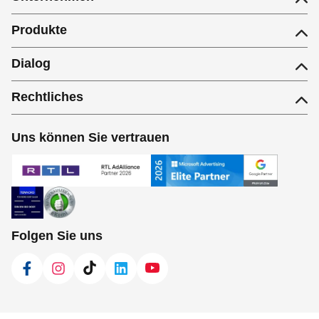
Produkte
Dialog
Rechtliches
Uns können Sie vertrauen
Folgen Sie uns