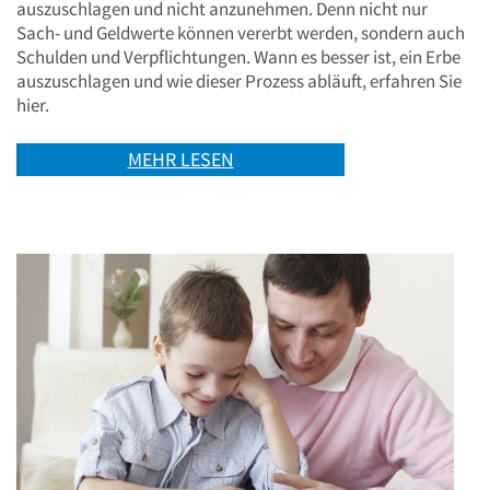
auszuschlagen und nicht anzunehmen. Denn nicht nur
Sach- und Geldwerte können vererbt werden, sondern auch
Schulden und Verpflichtungen. Wann es besser ist, ein Erbe
auszuschlagen und wie dieser Prozess abläuft, erfahren Sie
hier.
MEHR LESEN