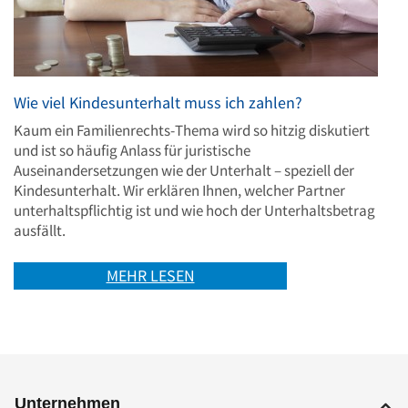
Wie viel Kindesunterhalt muss ich zahlen?
Kaum ein Familienrechts-Thema wird so hitzig diskutiert
und ist so häufig Anlass für juristische
Auseinandersetzungen wie der Unterhalt – speziell der
Kindesunterhalt. Wir erklären Ihnen, welcher Partner
unterhaltspflichtig ist und wie hoch der Unterhaltsbetrag
ausfällt.
MEHR LESEN
Unternehmen