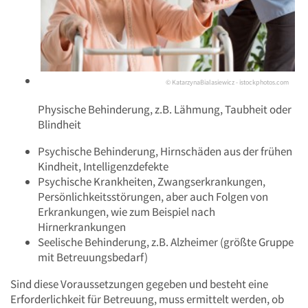
© KatarzynaBialasiewicz - istockphotos.com
Physische Behinderung, z.B. Lähmung, Taubheit oder
Blindheit
Psychische Behinderung, Hirnschäden aus der frühen
Kindheit, Intelligenzdefekte
Psychische Krankheiten, Zwangserkrankungen,
Persönlichkeitsstörungen, aber auch Folgen von
Erkrankungen, wie zum Beispiel nach
Hirnerkrankungen
Seelische Behinderung, z.B. Alzheimer (größte Gruppe
mit Betreuungsbedarf)
Sind diese Voraussetzungen gegeben und besteht eine
Erforderlichkeit für Betreuung, muss ermittelt werden, ob