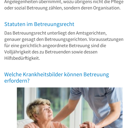
Angelegenheiten übernimmt, wozu übrigens nicht die Pflege
oder sozial Betreuung zählen, sondern deren Organisation.
Statuten im Betreuungsrecht
Das Betreuungsrecht unterliegt den Amtsgerichten,
genauer gesagt den Betreuungsgerichten. Voraussetzungen
für eine gerichtlich angeordnete Betreuung sind die
Volljährigkeit des zu Betreuenden sowie dessen
Hilfsbedürftigkeit.
Welche Krankheitsbilder können Betreuung
erfordern?