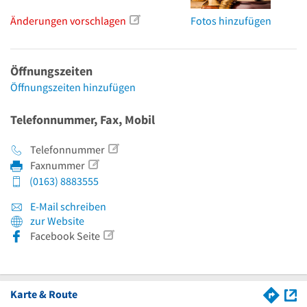
Änderungen vorschlagen
Fotos hinzufügen
Öffnungszeiten
Öffnungszeiten hinzufügen
Telefonnummer, Fax, Mobil
Telefonnummer
Faxnummer
(0163) 8883555
E-Mail schreiben
zur Website
Facebook Seite
Karte & Route