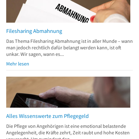
Filesharing Abmahnung
Das Thema Filesharing Abmahnung ist in aller Munde – wann
man jedoch rechtlich dafür belangt werden kann, ist oft
unkar. Wir sagen, wann es...
Mehr lesen
Alles Wissenswerte zum Pflegegeld
Die Pflege von Angehörigen ist eine emotional belastende
Angelegenheit, die Kräfte zehrt, Zeit raubt und hohe Kosten