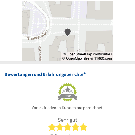
*
Bewertungen und Erfahrungsberichte
TOP
Von zufriedenen Kunden ausgezeichnet.
Sehr gut
5 von 5 Sternen