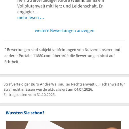
Herr Strafverteidiger André Wallmüller ist ein
Vollblutanwalt mit Herz und Leidenschaft. Er
engagier...
mehr lesen …
weitere Bewertungen anzeigen
* Bewertungen sind subjektive Meinungen von Nutzern unserer und
anderer Portale. 11880.com überprüft die Bewertungen nicht auf
Echtheit.
Strafverteidiger Büro André Wallmüller Rechtsanwalt u. Fachanwalt für
Strafrecht in Essen wurde aktualisiert am 04.07.2026.
Eintragsdaten vom 31.10.2025.
Wussten Sie schon?