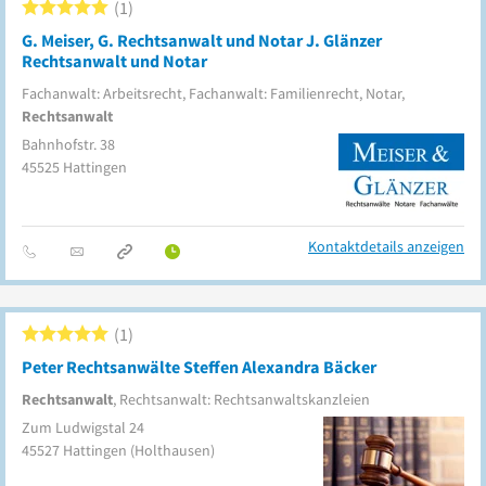
1
G. Meiser, G. Rechtsanwalt und Notar J. Glänzer
Rechtsanwalt und Notar
Fachanwalt: Arbeitsrecht, Fachanwalt: Familienrecht, Notar,
Rechtsanwalt
Bahnhofstr. 38
45525
Hattingen
Kontaktdetails anzeigen
1
Peter Rechtsanwälte Steffen Alexandra Bäcker
Rechtsanwalt
, Rechtsanwalt: Rechtsanwaltskanzleien
Zum Ludwigstal 24
45527
Hattingen
(Holthausen)