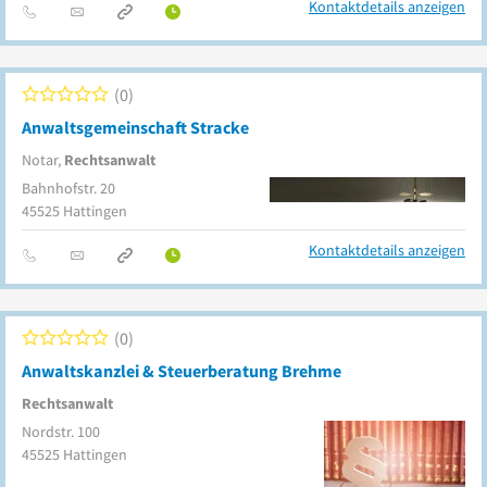
Kontaktdetails anzeigen
0
Anwaltsgemeinschaft Stracke
Notar,
Rechtsanwalt
Bahnhofstr. 20
45525
Hattingen
Kontaktdetails anzeigen
0
Anwaltskanzlei & Steuerberatung Brehme
Rechtsanwalt
Nordstr. 100
45525
Hattingen