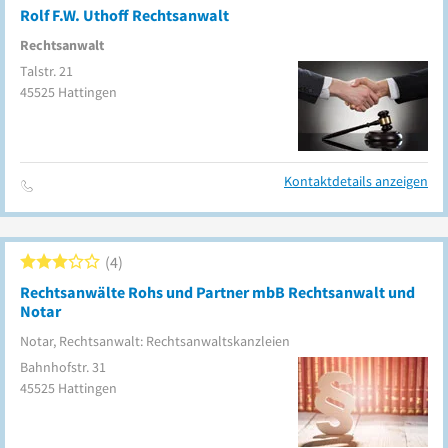
Rolf F.W. Uthoff Rechtsanwalt
Rechtsanwalt
Talstr. 21
45525
Hattingen
Kontaktdetails anzeigen
4
Rechtsanwälte Rohs und Partner mbB Rechtsanwalt und
Notar
Notar, Rechtsanwalt: Rechtsanwaltskanzleien
Bahnhofstr. 31
45525
Hattingen