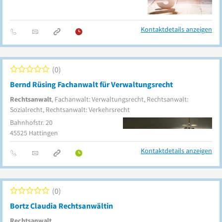
Kontaktdetails anzeigen
0
Bernd Rüsing Fachanwalt für Verwaltungsrecht
Rechtsanwalt
, Fachanwalt: Verwaltungsrecht, Rechtsanwalt:
Sozialrecht, Rechtsanwalt: Verkehrsrecht
Bahnhofstr. 20
45525
Hattingen
Kontaktdetails anzeigen
0
Bortz Claudia Rechtsanwältin
Rechtsanwalt