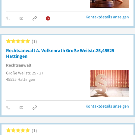
Kontaktdetails anzeigen
1
Rechtsanwalt A. Volkenrath Große Weilstr.25,45525
Hattingen
Rechtsanwalt
Große Weilstr. 25 - 27
45525
Hattingen
Kontaktdetails anzeigen
1