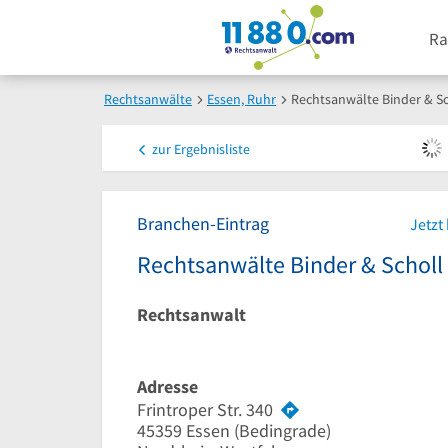
Ra
Rechtsanwälte
Essen, Ruhr
Rechtsanwälte Binder & Sc
zur
Ergebnisliste
Branchen-Eintrag
Jetzt
Rechtsanwälte Binder & Scholl
Rechtsanwalt
Adresse
Frintroper Str. 340
45359
Essen
(Bedingrade)