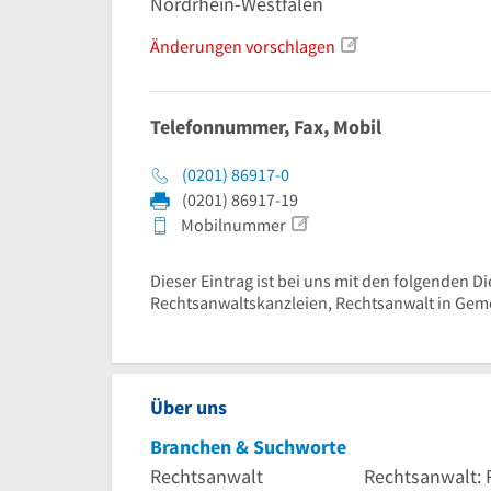
Nordrhein-Westfalen
Änderungen vorschlagen
Telefonnummer, Fax, Mobil
(0201) 86917-0
(0201) 86917-19
Mobilnummer
Dieser Eintrag ist bei uns mit den folgenden Di
Rechtsanwaltskanzleien, Rechtsanwalt in Gem
Über uns
Branchen & Suchworte
Rechtsanwalt