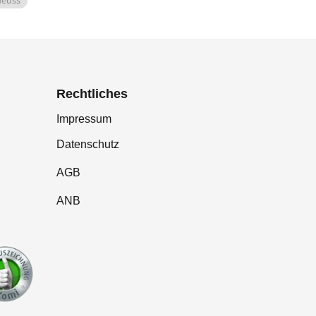
Neuss
Rechtliches
Impressum
Datenschutz
AGB
ANB