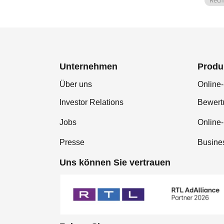
Rech
Unternehmen
Produ
Über uns
Online-
Investor Relations
Bewer
Jobs
Online
Presse
Busine
Uns können Sie vertrauen