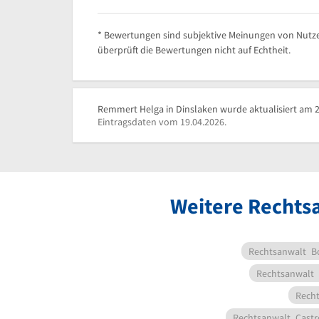
* Bewertungen sind subjektive Meinungen von Nutze
überprüft die Bewertungen nicht auf Echtheit.
Remmert Helga in Dinslaken wurde aktualisiert am 2
Eintragsdaten vom 19.04.2026.
Weitere Rechts
Rechtsanwalt
B
Rechtsanwalt
Rech
Rechtsanwalt
Castr