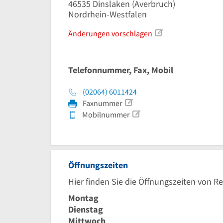
46535
Dinslaken
(Averbruch)
Nordrhein-Westfalen
Änderungen vorschlagen
Telefonnummer, Fax, Mobil
(02064) 6011424
Faxnummer
Mobilnummer
Öffnungszeiten
Hier finden Sie die Öffnungszeiten von R
Montag
Dienstag
Mittwoch