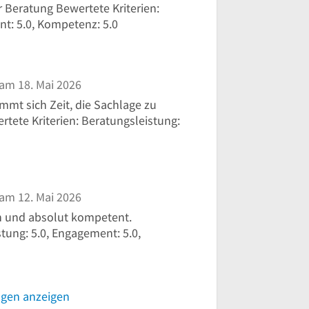
 Beratung Bewertete Kriterien:
nt: 5.0, Kompetenz: 5.0
am 18. Mai 2026
mmt sich Zeit, die Sachlage zu
tete Kriterien: Beratungsleistung:
am 12. Mai 2026
ch und absolut kompetent.
stung: 5.0, Engagement: 5.0,
ngen anzeigen