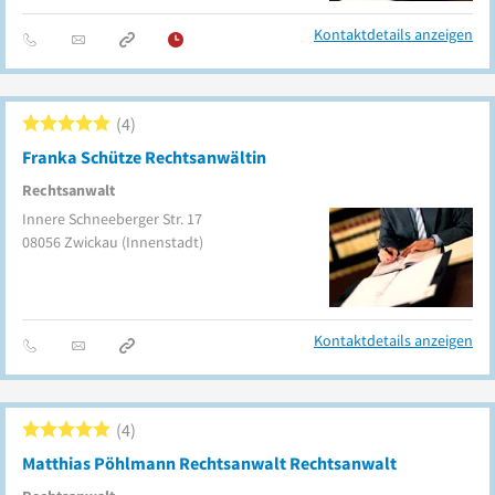
Kontaktdetails anzeigen
4
Franka Schütze Rechtsanwältin
Rechtsanwalt
Innere Schneeberger Str. 17
08056
Zwickau
(Innenstadt)
Kontaktdetails anzeigen
4
Matthias Pöhlmann Rechtsanwalt Rechtsanwalt