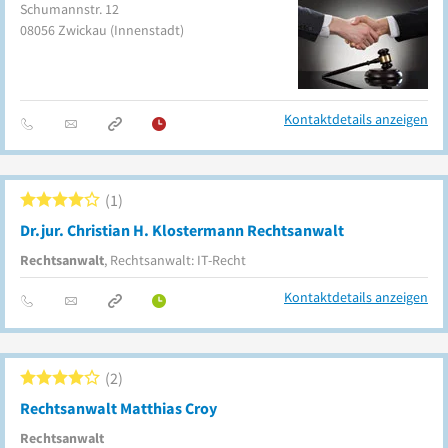
Schumannstr. 12
08056
Zwickau
(Innenstadt)
Kontaktdetails anzeigen
1
Dr.jur. Christian H. Klostermann Rechtsanwalt
Rechtsanwalt
, Rechtsanwalt: IT-Recht
Kontaktdetails anzeigen
2
Rechtsanwalt Matthias Croy
Rechtsanwalt