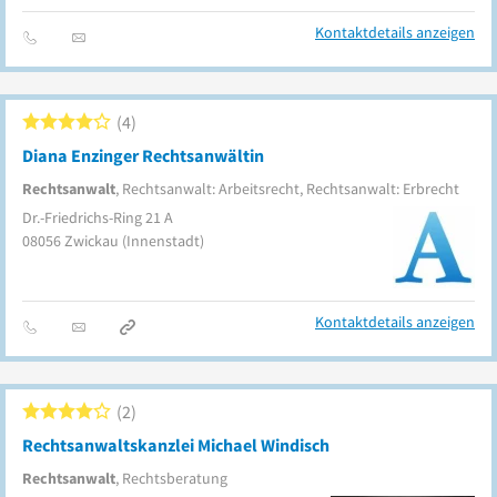
Kontaktdetails anzeigen
4
Diana Enzinger Rechtsanwältin
Rechtsanwalt
, Rechtsanwalt: Arbeitsrecht, Rechtsanwalt: Erbrecht
Dr.-Friedrichs-Ring 21 A
08056
Zwickau
(Innenstadt)
Kontaktdetails anzeigen
2
Rechtsanwaltskanzlei Michael Windisch
Rechtsanwalt
, Rechtsberatung