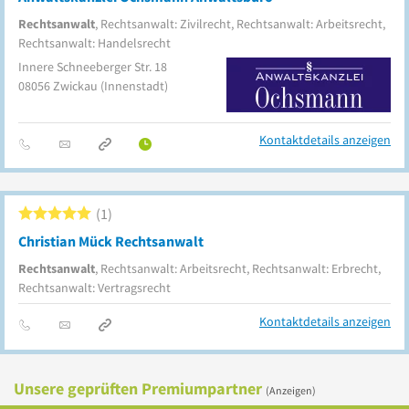
Rechtsanwalt
, Rechtsanwalt: Zivilrecht, Rechtsanwalt: Arbeitsrecht,
Rechtsanwalt: Handelsrecht
Innere Schneeberger Str. 18
08056
Zwickau
(Innenstadt)
Kontaktdetails anzeigen
1
Christian Mück Rechtsanwalt
Rechtsanwalt
, Rechtsanwalt: Arbeitsrecht, Rechtsanwalt: Erbrecht,
Rechtsanwalt: Vertragsrecht
Kontaktdetails anzeigen
Unsere geprüften Premiumpartner
(Anzeigen)