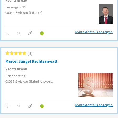
Rechtsanwalt
Lessingstr. 25
08058
Zwickau
(Pölbitz)
Kontaktdetails anzeigen
3
Marcel Jüngel Rechtsanwalt
Rechtsanwalt
Bahnhofstr. 8
08056
Zwickau
(Bahnhofsvorstadt)
Kontaktdetails anzeigen