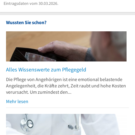
Eintragsdaten vom 30.03.2026.
Wussten Sie schon?
Alles Wissenswerte zum Pflegegeld
Die Pflege von Angehörigen ist eine emotional belastende
Angelegenheit, die Kräfte zehrt, Zeit raubt und hohe Kosten
verursacht. Um zumindest den...
Mehr lesen