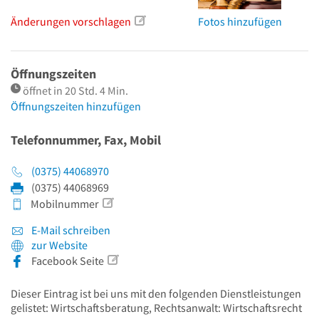
Änderungen vorschlagen
Fotos hinzufügen
Öffnungszeiten
öffnet in 20 Std. 4 Min.
Öffnungszeiten hinzufügen
Telefonnummer, Fax, Mobil
(0375) 44068970
(0375) 44068969
Mobilnummer
E-Mail schreiben
zur Website
Facebook Seite
Dieser Eintrag ist bei uns mit den folgenden Dienstleistungen
gelistet: Wirtschaftsberatung, Rechtsanwalt: Wirtschaftsrecht