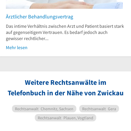
Ärztlicher Behandlungsvertrag
Das intime Verhältnis zwischen Arzt und Patient basiert stark
auf gegenseitigem Vertrauen. Es bedarf jedoch auch
gewisser rechtlicher...
Mehr lesen
Weitere Rechtsanwälte im
Telefonbuch in der Nähe von Zwickau
Rechtsanwalt
Chemnitz, Sachsen
Rechtsanwalt
Gera
Rechtsanwalt
Plauen, Vogtland