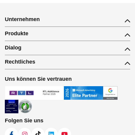
Unternehmen
Produkte
Dialog
Rechtliches
Uns können Sie vertrauen
Folgen Sie uns