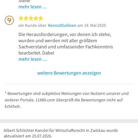
Stelle
mehr lesen …
5 von 5 Sternen
ein Kunde über
KennstDuEinen
am 18. Mai 2020
Die Herausforderungen, vor denen ich stehe,
wurden und werden mit aller größtem
Sachverstand und umfassender Fachkenntnis
bearbeitet. Dabei
mehr lesen …
weitere Bewertungen anzeigen
* Bewertungen sind subjektive Meinungen von Nutzern unserer und
anderer Portale. 11880.com überprüft die Bewertungen nicht auf
Echtheit.
Albert Schlichter Kanzlei für Wirtschaftsrecht in Zwickau wurde
aktualisiert am 25.07.2026.