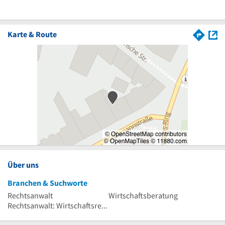
Karte & Route
Über uns
Branchen & Suchworte
Rechtsanwalt
Wirtschaftsberatung
Rechtsanwalt: Wirtschaftsrecht