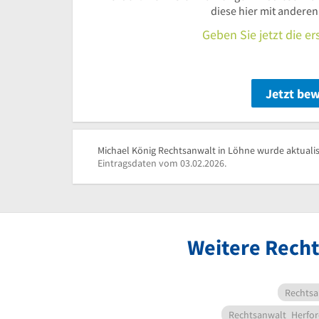
diese hier mit andere
Geben Sie jetzt die e
Jetzt be
Michael König Rechtsanwalt in Löhne wurde aktualis
Eintragsdaten vom 03.02.2026.
Weitere Recht
Rechtsa
Rechtsanwalt
Herfo