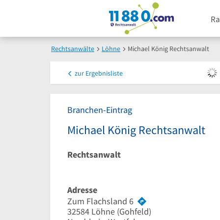
Ra
Rechtsanwälte
Löhne
Michael König Rechtsanwalt
zur
Ergebnisliste
Branchen-Eintrag
Michael König Rechtsanwalt
Rechtsanwalt
Adresse
Zum Flachsland 6
32584
Löhne
(Gohfeld)