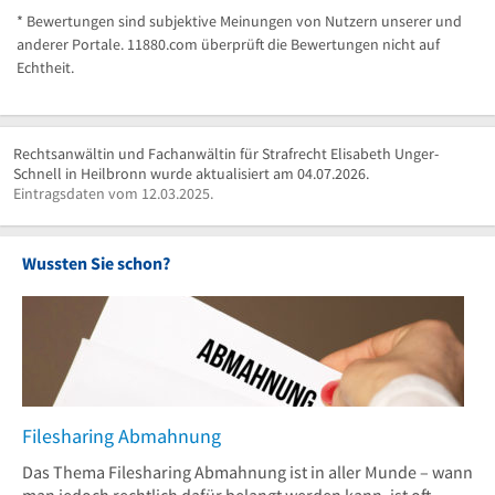
* Bewertungen sind subjektive Meinungen von Nutzern unserer und
anderer Portale. 11880.com überprüft die Bewertungen nicht auf
Echtheit.
Rechtsanwältin und Fachanwältin für Strafrecht Elisabeth Unger-
Schnell in Heilbronn wurde aktualisiert am 04.07.2026.
Eintragsdaten vom 12.03.2025.
Wussten Sie schon?
Filesharing Abmahnung
Das Thema Filesharing Abmahnung ist in aller Munde – wann