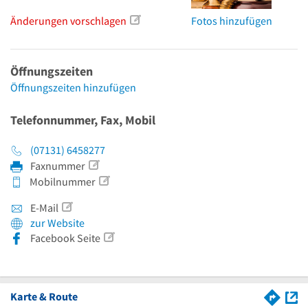
Änderungen vorschlagen
Fotos hinzufügen
Öffnungszeiten
Öffnungszeiten hinzufügen
Telefonnummer, Fax, Mobil
(07131) 6458277
Faxnummer
Mobilnummer
E-Mail
zur Website
Facebook Seite
Karte & Route