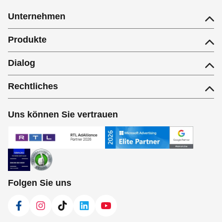
Unternehmen
Produkte
Dialog
Rechtliches
Uns können Sie vertrauen
Folgen Sie uns