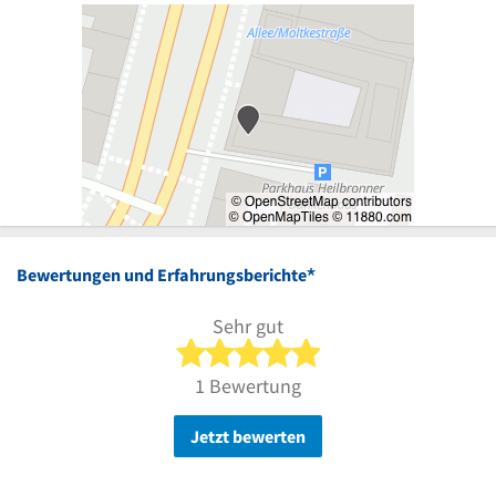
*
Bewertungen und Erfahrungsberichte
Sehr gut
5 von 5 Sternen
1 Bewertung
Jetzt bewerten