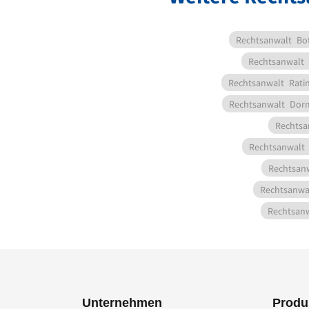
Rechtsanwalt
Bo
Rechtsanwalt
Rechtsanwalt
Rati
Rechtsanwalt
Dor
Rechtsa
Rechtsanwalt
Rechtsan
Rechtsanwa
Rechtsan
Unternehmen
Produ