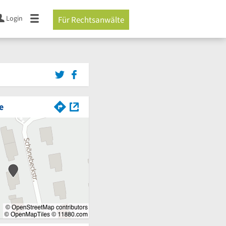
Login
Für Rechtsanwälte
e