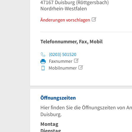
47167
Duisburg
(Röttgersbach)
Nordrhein-Westfalen
Änderungen vorschlagen
Telefonnummer, Fax, Mobil
(0203) 501520
Faxnummer
Mobilnummer
Öffnungszeiten
Hier finden Sie die Öffnungszeiten von A
Duisburg.
Montag
Dienstag