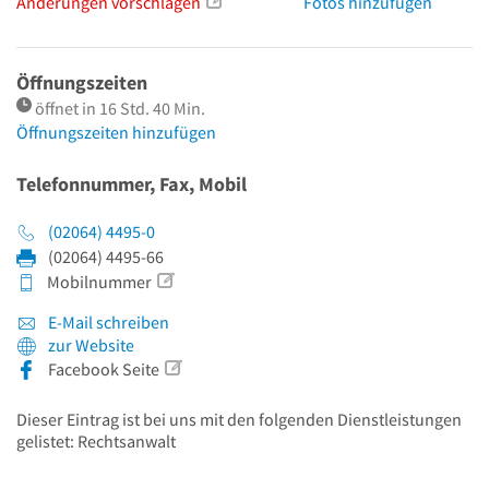
Änderungen vorschlagen
Fotos hinzufügen
Öffnungszeiten
öffnet in 16 Std. 40 Min.
Öffnungszeiten hinzufügen
Telefonnummer, Fax, Mobil
(02064) 4495-0
(02064) 4495-66
Mobilnummer
E-Mail schreiben
zur Website
Facebook Seite
Dieser Eintrag ist bei uns mit den folgenden Dienstleistungen
gelistet: Rechtsanwalt