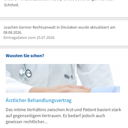
Echtheit.
Joachim Germer Rechtsanwalt in Dinslaken wurde aktualisiert am
08.08.2026.
Eintragsdaten vom 25.07.2026.
Wussten Sie schon?
Ärztlicher Behandlungsvertrag
Das intime Verhältnis zwischen Arzt und Patient basiert stark
auf gegenseitigem Vertrauen. Es bedarf jedoch auch
gewisser rechtlicher...