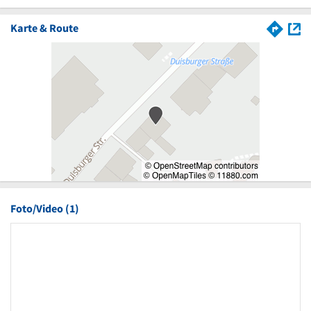
Karte & Route
Foto/Video (1)