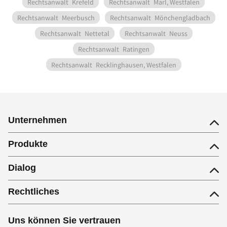
Rechtsanwalt
Krefeld
Rechtsanwalt
Marl, Westfalen
Rechtsanwalt
Meerbusch
Rechtsanwalt
Mönchengladbach
Rechtsanwalt
Nettetal
Rechtsanwalt
Neuss
Rechtsanwalt
Ratingen
Rechtsanwalt
Recklinghausen, Westfalen
Unternehmen
Produkte
Dialog
Rechtliches
Uns können Sie vertrauen