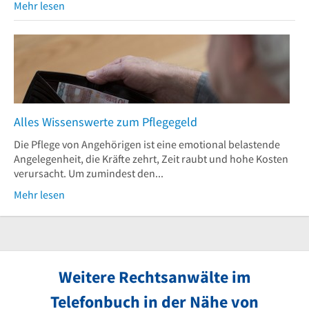
Mehr lesen
Alles Wissenswerte zum Pflegegeld
Die Pflege von Angehörigen ist eine emotional belastende
Angelegenheit, die Kräfte zehrt, Zeit raubt und hohe Kosten
verursacht. Um zumindest den...
Mehr lesen
Weitere Rechtsanwälte im
Telefonbuch in der Nähe von