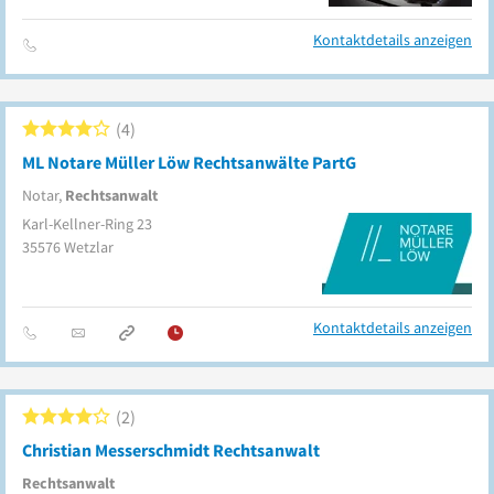
Kontaktdetails anzeigen
4
ML Notare Müller Löw Rechtsanwälte PartG
Notar,
Rechtsanwalt
Karl-Kellner-Ring 23
35576
Wetzlar
Kontaktdetails anzeigen
2
Christian Messerschmidt Rechtsanwalt
Rechtsanwalt