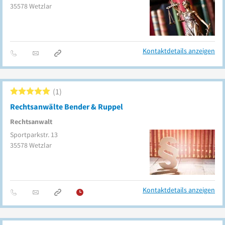
35578
Wetzlar
Kontaktdetails anzeigen
1
Rechtsanwälte Bender & Ruppel
Rechtsanwalt
Sportparkstr. 13
35578
Wetzlar
Kontaktdetails anzeigen