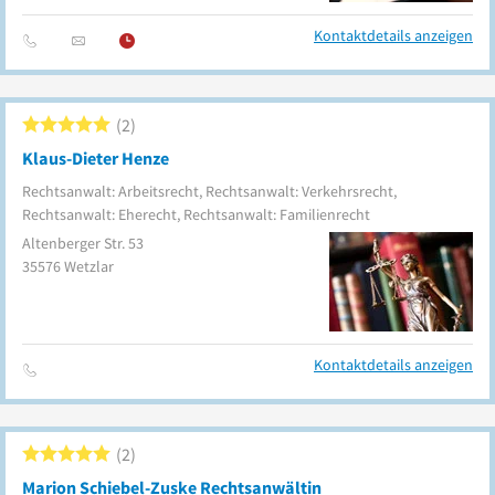
Kontaktdetails anzeigen
2
Klaus-Dieter Henze
Rechtsanwalt: Arbeitsrecht, Rechtsanwalt: Verkehrsrecht,
Rechtsanwalt: Eherecht, Rechtsanwalt: Familienrecht
Altenberger Str. 53
35576
Wetzlar
Kontaktdetails anzeigen
2
Marion Schiebel-Zuske Rechtsanwältin