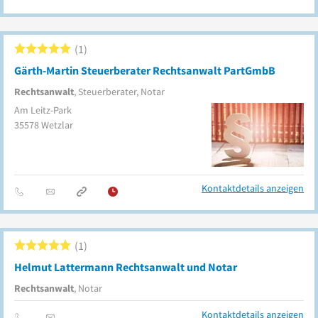
1
Gärth-Martin Steuerberater Rechtsanwalt PartGmbB
Rechtsanwalt
, Steuerberater, Notar
Am Leitz-Park
35578
Wetzlar
Kontaktdetails anzeigen
1
Helmut Lattermann Rechtsanwalt und Notar
Rechtsanwalt
, Notar
Kontaktdetails anzeigen