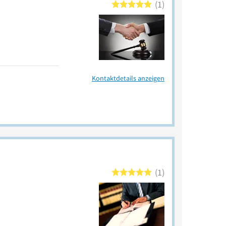
1
Kontaktdetails anzeigen
1