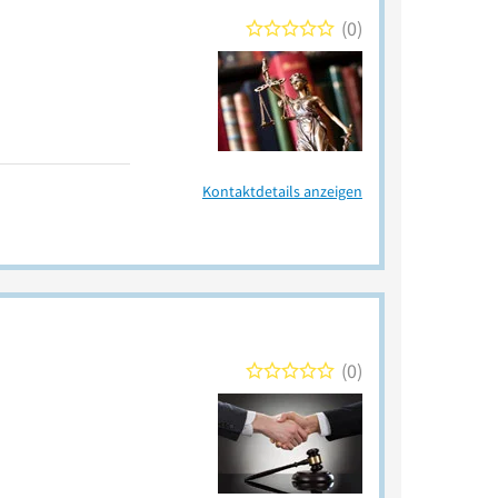
0
Kontaktdetails anzeigen
0