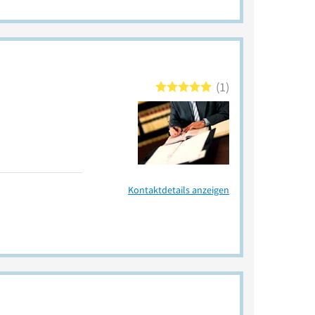
1
Kontaktdetails anzeigen