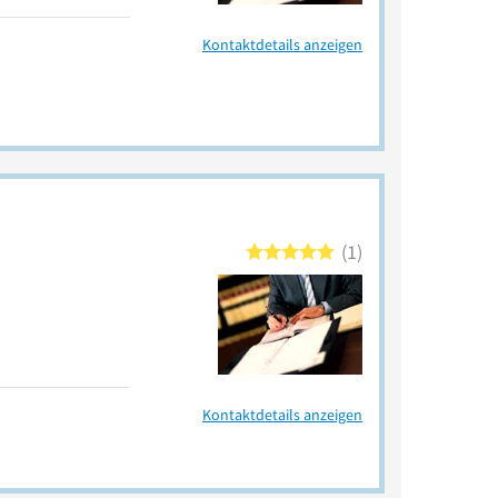
Kontaktdetails anzeigen
1
Kontaktdetails anzeigen