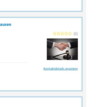
ausen​
0
Kontaktdetails anzeigen