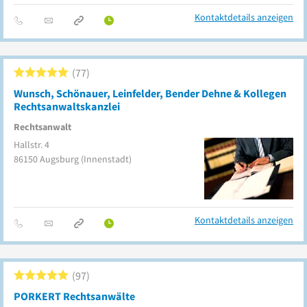
Kontaktdetails anzeigen
77
Wunsch, Schönauer, Leinfelder, Bender Dehne & Kollegen
Rechtsanwaltskanzlei
Rechtsanwalt
Hallstr. 4
86150
Augsburg
(Innenstadt)
Kontaktdetails anzeigen
97
PORKERT Rechtsanwälte