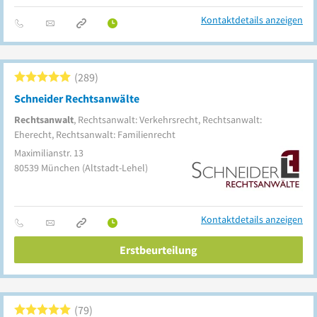
Kontaktdetails anzeigen
289
Schneider Rechtsanwälte
Rechtsanwalt
, Rechtsanwalt: Verkehrsrecht, Rechtsanwalt:
Eherecht, Rechtsanwalt: Familienrecht
Maximilianstr. 13
80539
München
(Altstadt-Lehel)
Kontaktdetails anzeigen
Erstbeurteilung
79