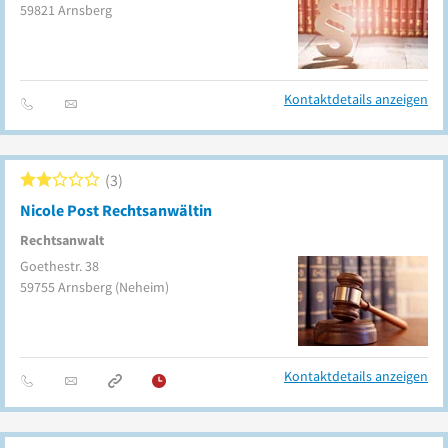
59821
Arnsberg
Kontaktdetails anzeigen
3
Nicole Post Rechtsanwältin
Rechtsanwalt
Goethestr. 38
59755
Arnsberg
(Neheim)
Kontaktdetails anzeigen