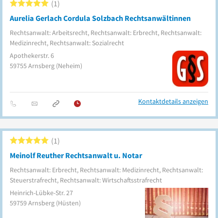
1
Aurelia Gerlach Cordula Solzbach Rechtsanwältinnen
Rechtsanwalt: Arbeitsrecht, Rechtsanwalt: Erbrecht, Rechtsanwalt:
Medizinrecht, Rechtsanwalt: Sozialrecht
Apothekerstr. 6
59755
Arnsberg
(Neheim)
Kontaktdetails anzeigen
1
Meinolf Reuther Rechtsanwalt u. Notar
Rechtsanwalt: Erbrecht, Rechtsanwalt: Medizinrecht, Rechtsanwalt:
Steuerstrafrecht, Rechtsanwalt: Wirtschaftsstrafrecht
Heinrich-Lübke-Str. 27
59759
Arnsberg
(Hüsten)