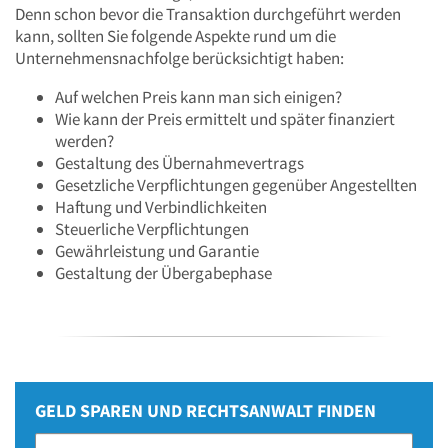
Denn schon bevor die Transaktion durchgeführt werden
kann, sollten Sie folgende Aspekte rund um die
Unternehmensnachfolge berücksichtigt haben:
Auf welchen Preis kann man sich einigen?
Wie kann der Preis ermittelt und später finanziert
werden?
Gestaltung des Übernahmevertrags
Gesetzliche Verpflichtungen gegenüber Angestellten
Haftung und Verbindlichkeiten
Steuerliche Verpflichtungen
Gewährleistung und Garantie
Gestaltung der Übergabephase
GELD SPAREN UND RECHTSANWALT FINDEN