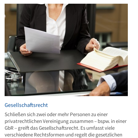
Gesellschaftsrecht
Schließen sich zwei oder mehr Personen zu einer
privatrechtlichen Vereinigung zusammen – bspw. in einer
GbR – greift das Gesellschaftsrecht. Es umfasst viele
verschiedene Rechtsformen und regelt die gesetzlichen