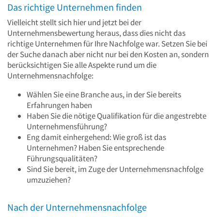
Das richtige Unternehmen finden
Vielleicht stellt sich hier und jetzt bei der
Unternehmensbewertung heraus, dass dies nicht das
richtige Unternehmen für Ihre Nachfolge war. Setzen Sie bei
der Suche danach aber nicht nur bei den Kosten an, sondern
berücksichtigen Sie alle Aspekte rund um die
Unternehmensnachfolge:
Wählen Sie eine Branche aus, in der Sie bereits
Erfahrungen haben
Haben Sie die nötige Qualifikation für die angestrebte
Unternehmensführung?
Eng damit einhergehend: Wie groß ist das
Unternehmen? Haben Sie entsprechende
Führungsqualitäten?
Sind Sie bereit, im Zuge der Unternehmensnachfolge
umzuziehen?
Nach der Unternehmensnachfolge