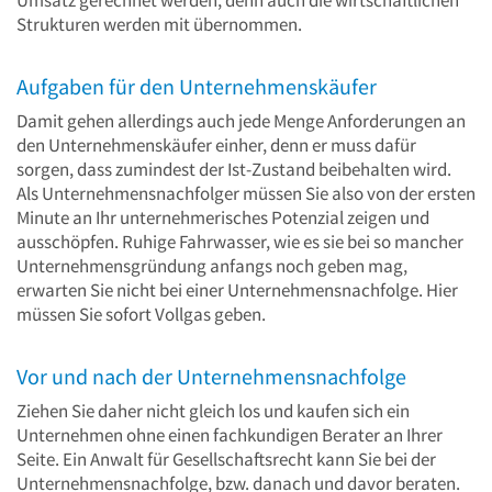
Strukturen werden mit übernommen.
Aufgaben für den Unternehmenskäufer
Damit gehen allerdings auch jede Menge Anforderungen an
den Unternehmenskäufer einher, denn er muss dafür
sorgen, dass zumindest der Ist-Zustand beibehalten wird.
Als Unternehmensnachfolger müssen Sie also von der ersten
Minute an Ihr unternehmerisches Potenzial zeigen und
ausschöpfen. Ruhige Fahrwasser, wie es sie bei so mancher
Unternehmensgründung anfangs noch geben mag,
erwarten Sie nicht bei einer Unternehmensnachfolge. Hier
müssen Sie sofort Vollgas geben.
Vor und nach der Unternehmensnachfolge
Ziehen Sie daher nicht gleich los und kaufen sich ein
Unternehmen ohne einen fachkundigen Berater an Ihrer
Seite. Ein Anwalt für Gesellschaftsrecht kann Sie bei der
Unternehmensnachfolge, bzw. danach und davor beraten.