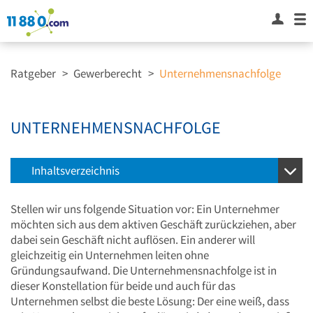
Ratgeber
>
Gewerberecht
>
Unternehmensnachfolge
UNTERNEHMENSNACHFOLGE
Inhaltsverzeichnis
Stellen wir uns folgende Situation vor: Ein Unternehmer
möchten sich aus dem aktiven Geschäft zurückziehen, aber
dabei sein Geschäft nicht auflösen. Ein anderer will
gleichzeitig ein Unternehmen leiten ohne
Gründungsaufwand. Die Unternehmensnachfolge ist in
dieser Konstellation für beide und auch für das
Unternehmen selbst die beste Lösung: Der eine weiß, dass