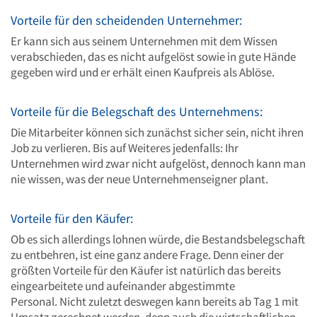
Vorteile für den scheidenden Unternehmer:
Er kann sich aus seinem Unternehmen mit dem Wissen
verabschieden, das es nicht aufgelöst sowie in gute Hände
gegeben wird und er erhält einen Kaufpreis als Ablöse.
Vorteile für die Belegschaft des Unternehmens:
Die Mitarbeiter können sich zunächst sicher sein, nicht ihren
Job zu verlieren. Bis auf Weiteres jedenfalls: Ihr
Unternehmen wird zwar nicht aufgelöst, dennoch kann man
nie wissen, was der neue Unternehmenseigner plant.
Vorteile für den Käufer:
Ob es sich allerdings lohnen würde, die Bestandsbelegschaft
zu entbehren, ist eine ganz andere Frage. Denn einer der
größten Vorteile für den Käufer ist natürlich das bereits
eingearbeitete und aufeinander abgestimmte
Personal. Nicht zuletzt deswegen kann bereits ab Tag 1 mit
Umsatz gerechnet werden, denn auch die wirtschaftlichen