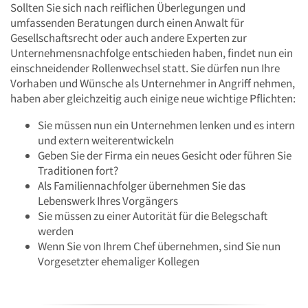
Sollten Sie sich nach reiflichen Überlegungen und
umfassenden Beratungen durch einen Anwalt für
Gesellschaftsrecht oder auch andere Experten zur
Unternehmensnachfolge entschieden haben, findet nun ein
einschneidender Rollenwechsel statt. Sie dürfen nun Ihre
Vorhaben und Wünsche als Unternehmer in Angriff nehmen,
haben aber gleichzeitig auch einige neue wichtige Pflichten:
Sie müssen nun ein Unternehmen lenken und es intern
und extern weiterentwickeln
Geben Sie der Firma ein neues Gesicht oder führen Sie
Traditionen fort?
Als Familiennachfolger übernehmen Sie das
Lebenswerk Ihres Vorgängers
Sie müssen zu einer Autorität für die Belegschaft
werden
Wenn Sie von Ihrem Chef übernehmen, sind Sie nun
Vorgesetzter ehemaliger Kollegen