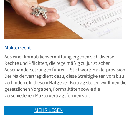
Maklerrecht
Aus einer Immobilienvermittlung ergeben sich diverse
Rechte und Pflichten, die regelmäßig zu juristischen
Auseinandersetzungen führen – Stichwort: Maklerprovision.
Der Maklervertrag dient dazu, diese Streitigkeiten vorab zu
verhindern. In diesem Ratgeber-Beitrag stellen wir Ihnen die
gesetzlichen Vorgaben, Formalitäten sowie die
verschiedenen Maklervertragsformen vor.
MEHR LESEN