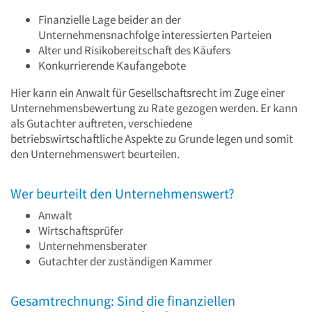
Finanzielle Lage beider an der
Unternehmensnachfolge interessierten Parteien
Alter und Risikobereitschaft des Käufers
Konkurrierende Kaufangebote
Hier kann ein Anwalt für Gesellschaftsrecht im Zuge einer
Unternehmensbewertung zu Rate gezogen werden. Er kann
als Gutachter auftreten, verschiedene
betriebswirtschaftliche Aspekte zu Grunde legen und somit
den Unternehmenswert beurteilen.
Wer beurteilt den Unternehmenswert?
Anwalt
Wirtschaftsprüfer
Unternehmensberater
Gutachter der zuständigen Kammer
Gesamtrechnung: Sind die finanziellen