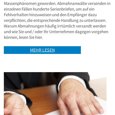
Massenphänomen geworden. Abmahnanwälte versenden in
einzelnen Fällen hunderte Serienbriefen, um auf ein
Fehlverhalten hinzuweisen und den Empfänger dazu
verpflichten, die entsprechende Handlung zu unterlassen.
Warum Abmahnungen häufig irrtümlich versandt werden
und wie Sie und / oder Ihr Unternehmen dagegen vorgehen
können, lesen Sie hier.
MEHR LESEN