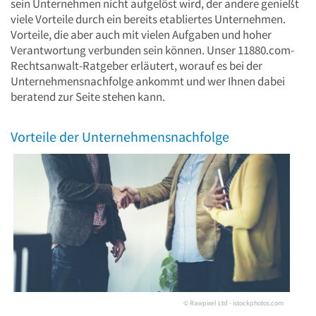
sein Unternehmen nicht aufgelöst wird, der andere genießt
viele Vorteile durch ein bereits etabliertes Unternehmen.
Vorteile, die aber auch mit vielen Aufgaben und hoher
Verantwortung verbunden sein können. Unser 11880.com-
Rechtsanwalt-Ratgeber erläutert, worauf es bei der
Unternehmensnachfolge ankommt und wer Ihnen dabei
beratend zur Seite stehen kann.
Vorteile der Unternehmensnachfolge
© Rawpixel Ltd - istockphotos.com