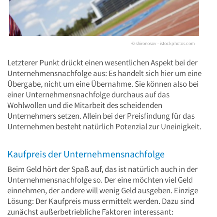
© shironosov - istockphotos.com
Letzterer Punkt drückt einen wesentlichen Aspekt bei der
Unternehmensnachfolge aus: Es handelt sich hier um eine
Übergabe, nicht um eine Übernahme. Sie können also bei
einer Unternehmensnachfolge durchaus auf das
Wohlwollen und die Mitarbeit des scheidenden
Unternehmers setzen. Allein bei der Preisfindung für das
Unternehmen besteht natürlich Potenzial zur Uneinigkeit.
Kaufpreis der Unternehmensnachfolge
Beim Geld hört der Spaß auf, das ist natürlich auch in der
Unternehmensnachfolge so. Der eine möchten viel Geld
einnehmen, der andere will wenig Geld ausgeben. Einzige
Lösung: Der Kaufpreis muss ermittelt werden. Dazu sind
zunächst außerbetriebliche Faktoren interessant: