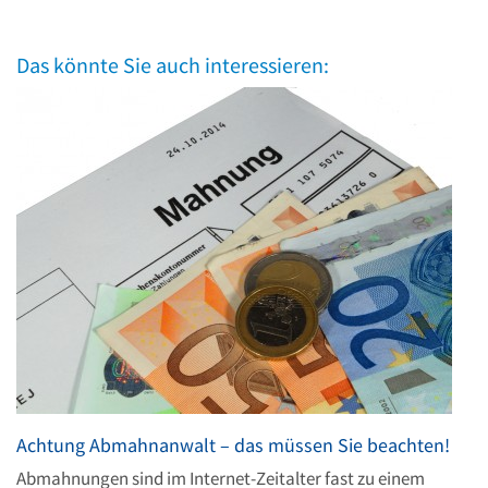
Das könnte Sie auch interessieren:
Achtung Abmahnanwalt – das müssen Sie beachten!
Abmahnungen sind im Internet-Zeitalter fast zu einem