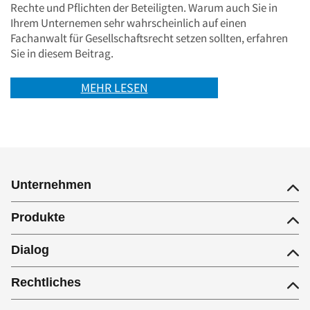
Rechte und Pflichten der Beteiligten. Warum auch Sie in
Ihrem Unternemen sehr wahrscheinlich auf einen
Fachanwalt für Gesellschaftsrecht setzen sollten, erfahren
Sie in diesem Beitrag.
MEHR LESEN
Unternehmen
Produkte
Dialog
Rechtliches