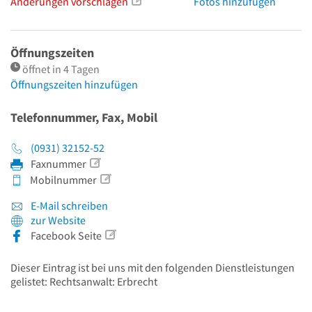
Änderungen vorschlagen
Fotos hinzufügen
Öffnungszeiten
öffnet in 4 Tagen
Öffnungszeiten hinzufügen
Telefonnummer, Fax, Mobil
(0931) 32152-52
Faxnummer
Mobilnummer
E-Mail schreiben
zur Website
Facebook Seite
Dieser Eintrag ist bei uns mit den folgenden Dienstleistungen
gelistet: Rechtsanwalt: Erbrecht