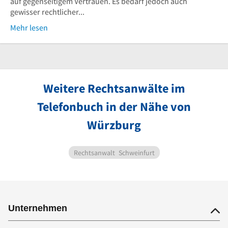
auf gegenseitigem Vertrauen. Es bedarf jedoch auch
gewisser rechtlicher...
Mehr lesen
Weitere Rechtsanwälte im
Telefonbuch in der Nähe von
Würzburg
Rechtsanwalt
Schweinfurt
Unternehmen