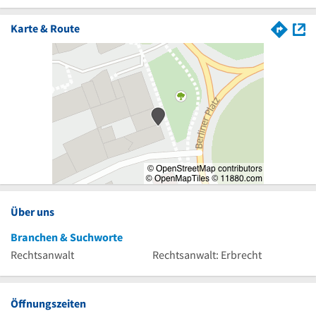
Karte & Route
Über uns
Branchen & Suchworte
Rechtsanwalt
Rechtsanwalt: Erbrecht
Öffnungszeiten