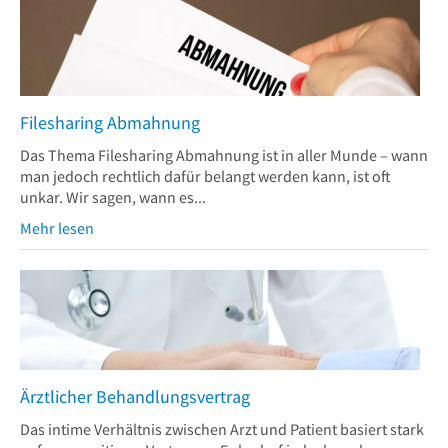
Filesharing Abmahnung
Das Thema Filesharing Abmahnung ist in aller Munde – wann
man jedoch rechtlich dafür belangt werden kann, ist oft
unkar. Wir sagen, wann es...
Mehr lesen
Ärztlicher Behandlungsvertrag
Das intime Verhältnis zwischen Arzt und Patient basiert stark