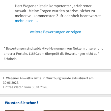
Herr Wegener ist ein kompetenter , erfahrener
Anwalt . Meine Fragen wurden präzise , sicher zu
meiner vollkommensten Zufriedenheit beantwortet
mehr lesen …
weitere Bewertungen anzeigen
* Bewertungen sind subjektive Meinungen von Nutzern unserer und
anderer Portale. 11880.com überprüft die Bewertungen nicht auf
Echtheit.
L. Wegener Anwaltskanzlei in Würzburg wurde aktualisiert am
30.06.2026.
Eintragsdaten vom 06.04.2026.
Wussten Sie schon?