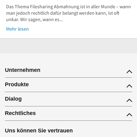
Das Thema Filesharing Abmahnung ist in aller Munde – wann
man jedoch rechtlich dafür belangt werden kann, ist oft
unkar. Wir sagen, wann es...
Mehr lesen
Unternehmen
Produkte
Dialog
Rechtliches
Uns können Sie vertrauen