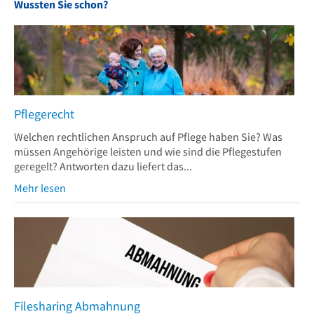
Wussten Sie schon?
Pflegerecht
Welchen rechtlichen Anspruch auf Pflege haben Sie? Was
müssen Angehörige leisten und wie sind die Pflegestufen
geregelt? Antworten dazu liefert das...
Mehr lesen
Filesharing Abmahnung