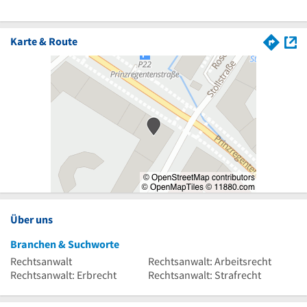
Karte & Route
Über uns
Branchen & Suchworte
Rechtsanwalt
Rechtsanwalt: Arbeitsrecht
Rechtsanwalt: Erbrecht
Rechtsanwalt: Strafrecht