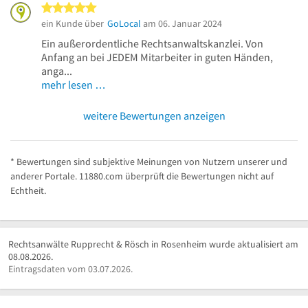
5 von 5 Sternen
ein Kunde über
GoLocal
am 06. Januar 2024
Ein außerordentliche Rechtsanwaltskanzlei. Von
Anfang an bei JEDEM Mitarbeiter in guten Händen,
anga...
mehr lesen …
weitere Bewertungen anzeigen
* Bewertungen sind subjektive Meinungen von Nutzern unserer und
anderer Portale. 11880.com überprüft die Bewertungen nicht auf
Echtheit.
Rechtsanwälte Rupprecht & Rösch in Rosenheim wurde aktualisiert am
08.08.2026.
Eintragsdaten vom 03.07.2026.