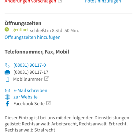
Änderungen vorschlagen
Fotos hinzufügen
Öffnungszeiten
schließt in 8 Std. 50 Min.
Öffnungszeiten hinzufügen
Telefonnummer, Fax, Mobil
(08031) 90117-0
(08031) 90117-17
Mobilnummer
E-Mail schreiben
zur Website
Facebook Seite
Dieser Eintrag ist bei uns mit den folgenden Dienstleistungen
gelistet: Rechtsanwalt: Arbeitsrecht, Rechtsanwalt: Erbrecht,
Rechtsanwalt: Strafrecht