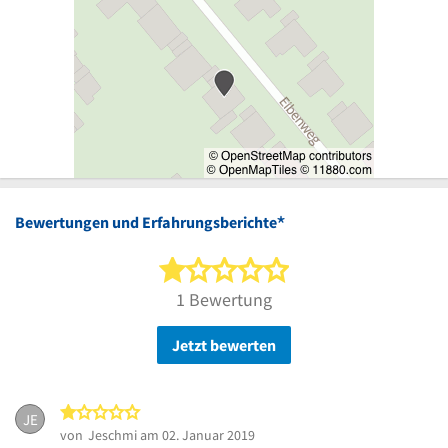
*
Bewertungen und Erfahrungsberichte
1 von 5 Sternen
1 Bewertung
Jetzt bewerten
1 von 5 Sternen
JE
von
Jeschmi
am 02. Januar 2019