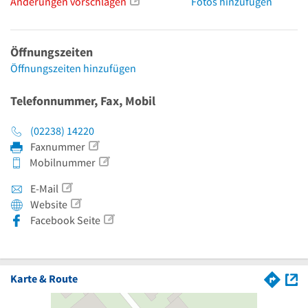
Änderungen vorschlagen
Fotos hinzufügen
Öffnungszeiten
Öffnungszeiten hinzufügen
Telefonnummer, Fax, Mobil
(02238) 14220
Faxnummer
Mobilnummer
E-Mail
Website
Facebook Seite
Karte & Route