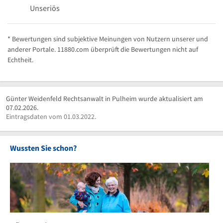
Unseriös
* Bewertungen sind subjektive Meinungen von Nutzern unserer und
anderer Portale. 11880.com überprüft die Bewertungen nicht auf
Echtheit.
Günter Weidenfeld Rechtsanwalt in Pulheim wurde aktualisiert am
07.02.2026.
Eintragsdaten vom 01.03.2022.
Wussten Sie schon?