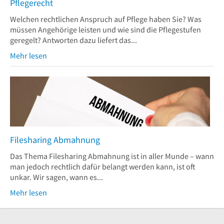
Pflegerecht
Welchen rechtlichen Anspruch auf Pflege haben Sie? Was
müssen Angehörige leisten und wie sind die Pflegestufen
geregelt? Antworten dazu liefert das...
Mehr lesen
Filesharing Abmahnung
Das Thema Filesharing Abmahnung ist in aller Munde – wann
man jedoch rechtlich dafür belangt werden kann, ist oft
unkar. Wir sagen, wann es...
Mehr lesen