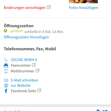
Änderungen vorschlagen
Fotos hinzufügen
Öffnungszeiten
schließt in 4 Std. 13 Min.
Öffnungszeiten hinzufügen
Telefonnummer, Fax, Mobil
(02238) 96964-0
Faxnummer
Mobilnummer
E-Mail schreiben
zur Website
Facebook Seite