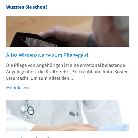
Wussten Sie schon?
Alles Wissenswerte zum Pflegegeld
Die Pflege von Angehörigen ist eine emotional belastende
Angelegenheit, die Kräfte zehrt, Zeit raubt und hohe Kosten
verursacht. Um zumindest den...
Mehr lesen