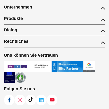
Unternehmen
Produkte
Dialog
Rechtliches
Uns können Sie vertrauen
Folgen Sie uns