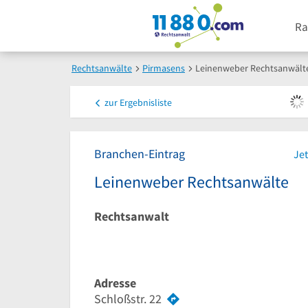
Ra
Rechtsanwälte
Pirmasens
Leinenweber Rechtsanwält
zur
Ergebnisliste
Branchen-Eintrag
Jet
Leinenweber Rechtsanwälte
Rechtsanwalt
Adresse
Schloßstr. 22