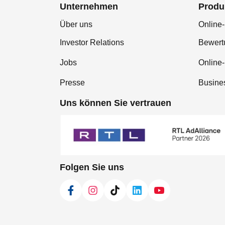
Unternehmen
Produ
Über uns
Online-
Investor Relations
Bewer
Jobs
Online
Presse
Busine
Uns können Sie vertrauen
Folgen Sie uns