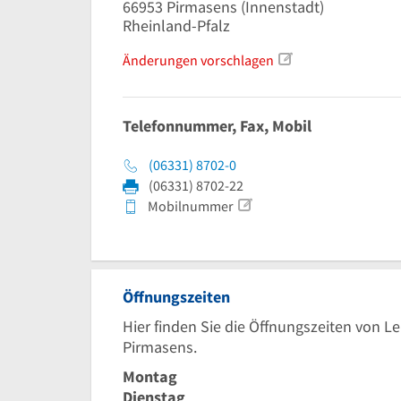
66953
Pirmasens
(Innenstadt)
Rheinland-Pfalz
Änderungen vorschlagen
Telefonnummer, Fax, Mobil
(06331) 8702-0
(06331) 8702-22
Mobilnummer
Öffnungszeiten
Hier finden Sie die Öffnungszeiten von 
Pirmasens.
Montag
Dienstag