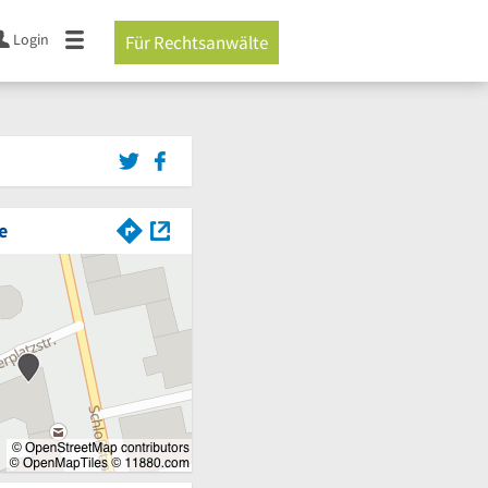
Login
Für Rechtsanwälte
e