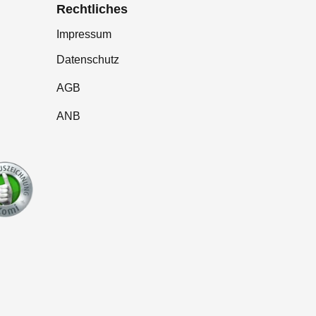
Rechtliches
Impressum
Datenschutz
AGB
ANB