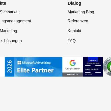
kte
Dialog
Sichbarkeit
Marketing Blog
tungsmanagement
Referenzen
-Marketing
Kontakt
ss Lösungen
FAQ