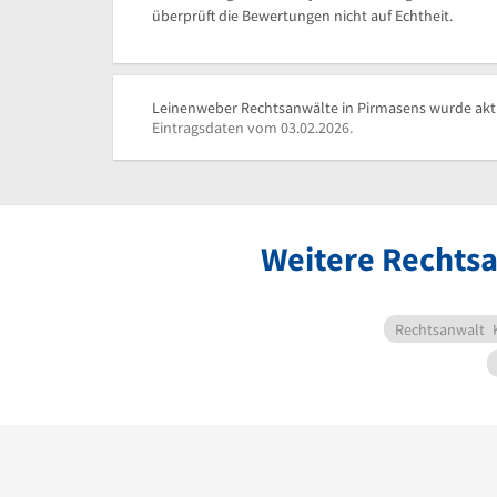
überprüft die Bewertungen nicht auf Echtheit.
Leinenweber Rechtsanwälte in Pirmasens wurde aktu
Eintragsdaten vom 03.02.2026.
Weitere Rechtsa
Rechtsanwalt