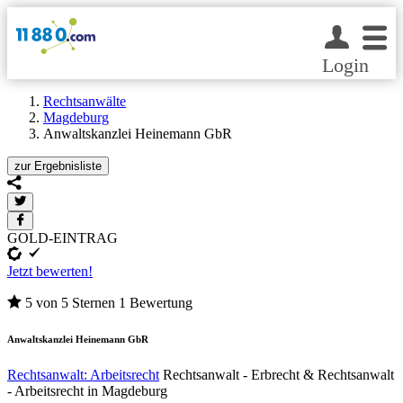
Login
Rechtsanwälte
Magdeburg
Anwaltskanzlei Heinemann GbR
zur
Ergebnisliste
GOLD-EINTRAG
Jetzt bewerten!
5 von 5 Sternen
1 Bewertung
Anwaltskanzlei Heinemann GbR
Rechtsanwalt: Arbeitsrecht
Rechtsanwalt - Erbrecht & Rechtsanwalt
- Arbeitsrecht in Magdeburg