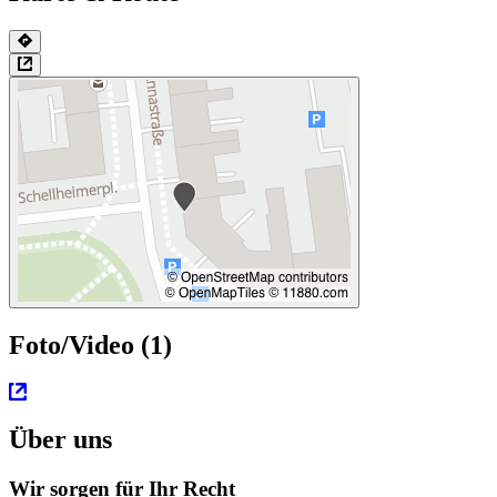
Foto/Video (1)
Über uns
Wir sorgen für Ihr Recht