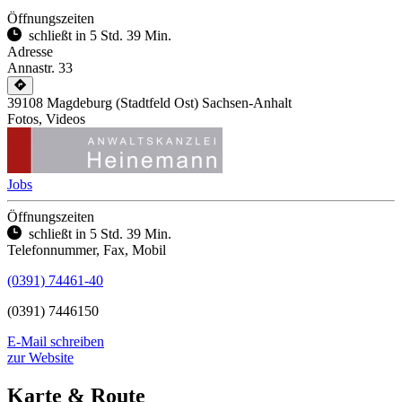
Öffnungszeiten
schließt in 5 Std. 39 Min.
Adresse
Annastr. 33
39108
Magdeburg
(Stadtfeld Ost)
Sachsen-Anhalt
Fotos, Videos
Jobs
Öffnungszeiten
schließt in 5 Std. 39 Min.
Telefonnummer, Fax, Mobil
(0391) 74461-40
(0391) 7446150
E-Mail schreiben
zur Website
Karte & Route