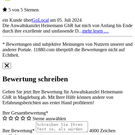
5 von 5 Sternen
ein Kunde über
GoLocal
am 05. Juli 2024
Die Anwaltskanzlei Heinemann GbR hat mich von Anfang bis Ende
durch ihre exzellente und umfassende D...
mehr lesen …
* Bewertungen sind subjektive Meinungen von Nutzern unserer und
anderer Portale. 11880.com überprüft die Bewertungen nicht auf
Echtheit.
Bewertung schreiben
Geben Sie jetzt Ihre Bewertung für Anwaltskanzlei Heinemann
GbR in Magdeburg ab. Mit Ihrer Hilfe können andere von
Erfahrungsberichten aus erster Hand profitieren!
Ihre Gesamtbewertung*
Sterne auswählen
Ihre Bewertung*
4000
Zeichen