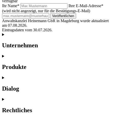
verfügbar
Ihr Name*
Ihre E-Mail-Adresse*
(wird nicht angezeigt, nur für die Bestätigungs-E-Mail)
Veröffentlichen
Anwaltskanzlei Heinemann GbR in Magdeburg wurde aktualisiert
am 07.08.2026.
Eintragsdaten vom 30.07.2026.
Unternehmen
Produkte
Dialog
Rechtliches