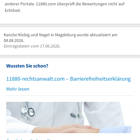
anderer Portale. 11880.com überprüft die Bewertungen nicht auf
Echtheit.
Kanzlei Klebig und Nagel in Magdeburg wurde aktualisiert am
08.08.2026.
Eintragsdaten vom 17.06.2026.
Wussten Sie schon?
11880-rechtsanwalt.com – Barrierefreiheitserklärung
Mehr lesen