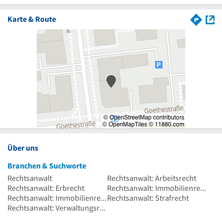
Karte & Route
Über uns
Branchen & Suchworte
Rechtsanwalt
Rechtsanwalt: Arbeitsrecht
Rechtsanwalt: Erbrecht
Rechtsanwalt: Immobilienrecht
Rechtsanwalt: Immobilienrecht
Rechtsanwalt: Strafrecht
Rechtsanwalt: Verwaltungsrecht