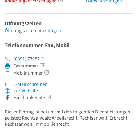
Änderungen vorschlagen
Fotos hinzufügen
Öffnungszeiten
Öffnungszeiten hinzufügen
Telefonnummer, Fax, Mobil
(0391) 73987-0
Faxnummer
Mobilnummer
E-Mail schreiben
zur Website
Facebook Seite
Dieser Eintrag ist bei uns mit den folgenden Dienstleistungen
gelistet: Rechtsanwalt: Arbeitsrecht, Rechtsanwalt: Erbrecht,
Rechtsanwalt: Immobilienrecht