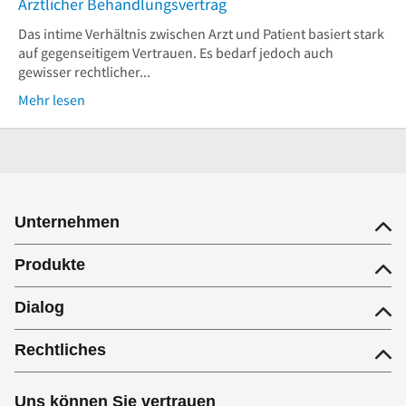
Ärztlicher Behandlungsvertrag
Das intime Verhältnis zwischen Arzt und Patient basiert stark
auf gegenseitigem Vertrauen. Es bedarf jedoch auch
gewisser rechtlicher...
Mehr lesen
Unternehmen
Produkte
Dialog
Rechtliches
Uns können Sie vertrauen