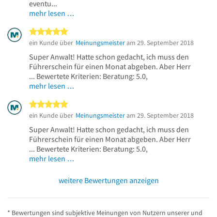
eventu...
mehr lesen …
5 von 5 Sternen
ein Kunde über
Meinungsmeister
am 29. September 2018
Super Anwalt! Hatte schon gedacht, ich muss den
Führerschein für einen Monat abgeben. Aber Herr
... Bewertete Kriterien: Beratung: 5.0,
mehr lesen …
5 von 5 Sternen
ein Kunde über
Meinungsmeister
am 29. September 2018
Super Anwalt! Hatte schon gedacht, ich muss den
Führerschein für einen Monat abgeben. Aber Herr
... Bewertete Kriterien: Beratung: 5.0,
mehr lesen …
weitere Bewertungen anzeigen
* Bewertungen sind subjektive Meinungen von Nutzern unserer und