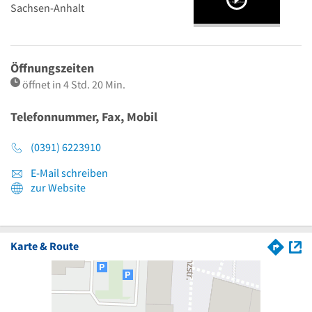
Sachsen-Anhalt
Öffnungszeiten
öffnet in 4 Std. 20 Min.
Telefonnummer, Fax, Mobil
(0391) 6223910
E-Mail schreiben
zur Website
Karte & Route