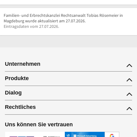
Familien- und Erbrechtskanzlei Rechtsanwalt Tobias Rösemeier in
Magdeburg wurde aktualisiert am 27.07.2026.
Eintragsdaten vom 27.07.2026.
Unternehmen
Produkte
Dialog
Rechtliches
Uns können Sie vertrauen