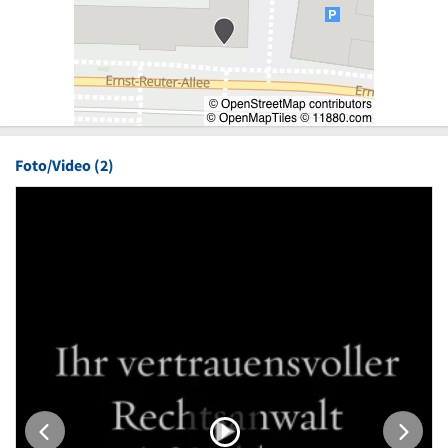
Foto/Video (2)