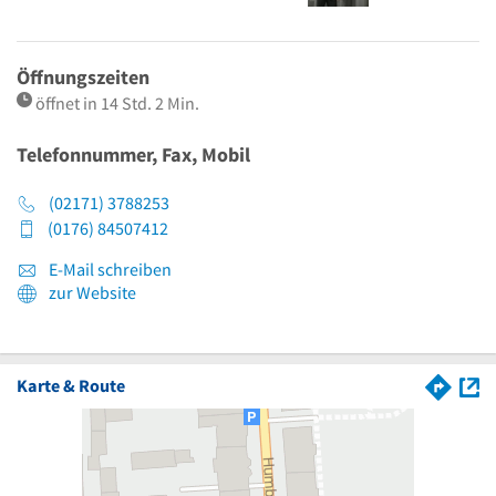
Öffnungszeiten
öffnet in 14 Std. 2 Min.
Telefonnummer, Fax, Mobil
(02171) 3788253
(0176) 84507412
E-Mail schreiben
zur Website
Karte & Route