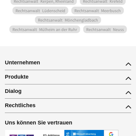
Rechtsanwalt
Kerpen, Rheinland
Rechtsanwalt
Krefeld
Rechtsanwalt
Lüdenscheid
Rechtsanwalt
Meerbusch
Rechtsanwalt
Mönchengladbach
Rechtsanwalt
Mülheim an der Ruhr
Rechtsanwalt
Neuss
Unternehmen
Produkte
Dialog
Rechtliches
Uns können Sie vertrauen