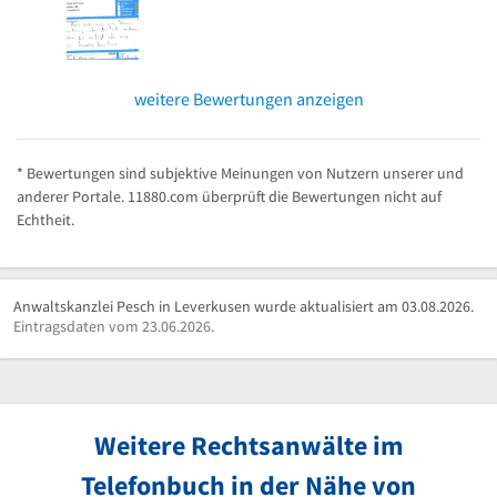
weitere Bewertungen anzeigen
* Bewertungen sind subjektive Meinungen von Nutzern unserer und
anderer Portale. 11880.com überprüft die Bewertungen nicht auf
Echtheit.
Anwaltskanzlei Pesch in Leverkusen wurde aktualisiert am 03.08.2026.
Eintragsdaten vom 23.06.2026.
Weitere Rechtsanwälte im
Telefonbuch in der Nähe von