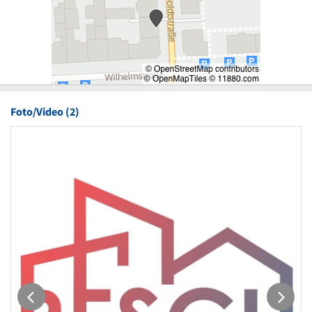
Foto/Video (2)