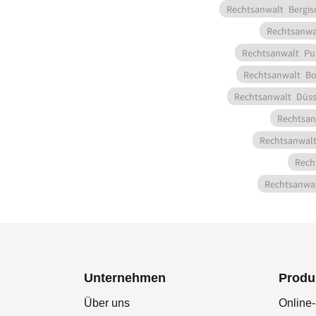
Rechtsanwalt
Bergis
Rechtsanwa
Rechtsanwalt
Pu
Rechtsanwalt
Bo
Rechtsanwalt
Düss
Rechtsan
Rechtsanwal
Rech
Rechtsanwa
Unternehmen
Produ
Über uns
Online-