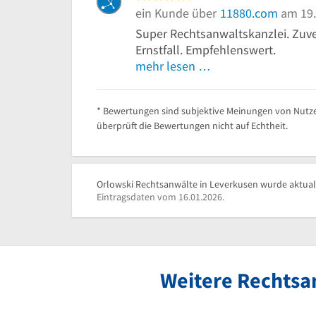
ein Kunde über
11880.com
am 19.
Super Rechtsanwaltskanzlei. Zuver
Ernstfall. Empfehlenswert.
mehr lesen …
* Bewertungen sind subjektive Meinungen von Nutze
überprüft die Bewertungen nicht auf Echtheit.
Orlowski Rechtsanwälte in Leverkusen wurde aktuali
Eintragsdaten vom 16.01.2026.
Weitere Rechtsa