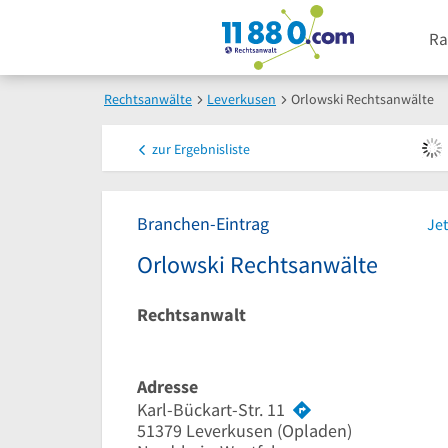
Ra
Rechtsanwälte
Leverkusen
Orlowski Rechtsanwälte
zur
Ergebnisliste
Branchen-Eintrag
Jet
Orlowski Rechtsanwälte
Rechtsanwalt
Adresse
Karl-Bückart-Str. 11
51379
Leverkusen
(Opladen)