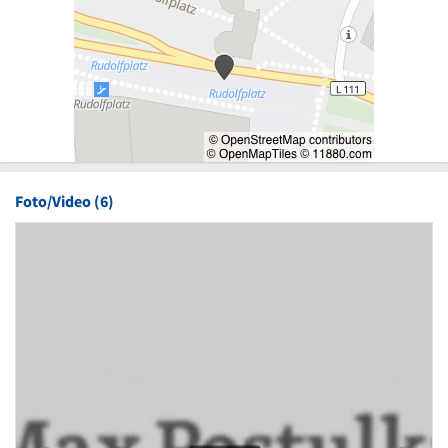
Foto/Video (6)