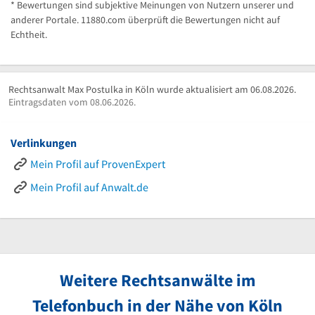
* Bewertungen sind subjektive Meinungen von Nutzern unserer und
anderer Portale. 11880.com überprüft die Bewertungen nicht auf
Echtheit.
Rechtsanwalt Max Postulka in Köln wurde aktualisiert am 06.08.2026.
Eintragsdaten vom 08.06.2026.
Verlinkungen
Mein Profil auf ProvenExpert
Mein Profil auf Anwalt.de
Weitere Rechtsanwälte im
Telefonbuch in der Nähe von Köln