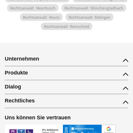
Rechtsanwalt
Meerbusch
Rechtsanwalt
Mönchengladbach
Rechtsanwalt
Neuss
Rechtsanwalt
Ratingen
Rechtsanwalt
Remscheid
Unternehmen
Produkte
Dialog
Rechtliches
Uns können Sie vertrauen