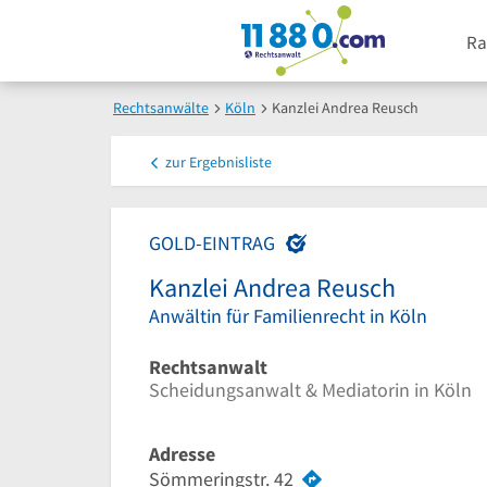
Ra
Rechtsanwälte
Köln
Kanzlei Andrea Reusch
zur
Ergebnisliste
GOLD-EINTRAG
Kanzlei Andrea Reusch
Anwältin für Familienrecht in Köln
Rechtsanwalt
Scheidungsanwalt & Mediatorin in Köln
Adresse
Sömmeringstr. 42