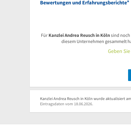
*
Bewertungen und Erfahrungsberichte
Für
Kanzlei Andrea Reusch in Köln
sind noch
diesem Unternehmen gesammelt habe
Geben Sie 
Kanzlei Andrea Reusch in Köln wurde aktualisiert am
Eintragsdaten vom 18.06.2026.