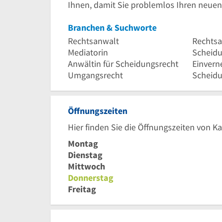
Ihnen, damit Sie problemlos Ihren neue
Branchen & Suchworte
Rechtsanwalt
Rechtsa
Mediatorin
Scheidu
Anwältin für Scheidungsrecht
Einvern
Umgangsrecht
Öffnungszeiten
Hier finden Sie die Öffnungszeiten von K
Montag
Dienstag
Mittwoch
Donnerstag
Freitag