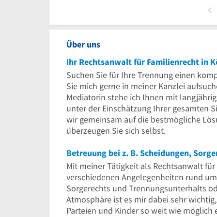
Über uns
Ihr Rechtsanwalt für Familienrecht in K
Suchen Sie für Ihre Trennung einen ko
Sie mich gerne in meiner Kanzlei aufsuc
Mediatorin stehe ich Ihnen mit langjähri
unter der Einschätzung Ihrer gesamten S
wir gemeinsam auf die bestmögliche Lösu
überzeugen Sie sich selbst.
Betreuung bei z. B. Scheidungen, Sorge
Mit meiner Tätigkeit als Rechtsanwalt für
verschiedenen Angelegenheiten rund um S
Sorgerechts und Trennungsunterhalts ode
Atmosphäre ist es mir dabei sehr wichtig,
Parteien und Kinder so weit wie möglich