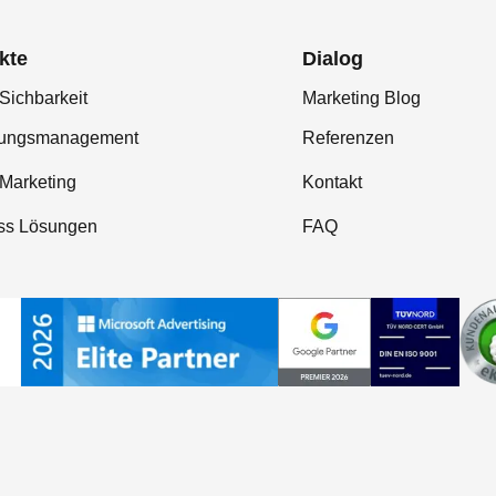
kte
Dialog
Sichbarkeit
Marketing Blog
tungsmanagement
Referenzen
-Marketing
Kontakt
ss Lösungen
FAQ