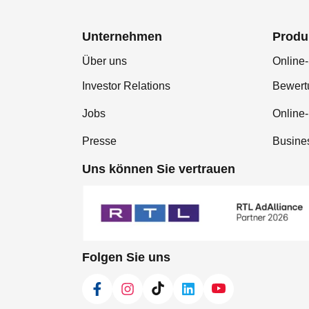
Unternehmen
Produ
Über uns
Online-
Investor Relations
Bewer
Jobs
Online
Presse
Busine
Uns können Sie vertrauen
Folgen Sie uns