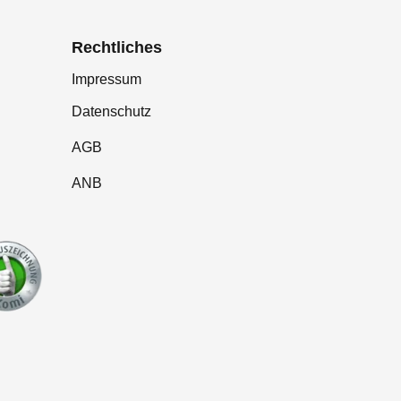
Rechtliches
Impressum
Datenschutz
AGB
ANB