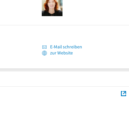
E-Mail schreiben
zur Website