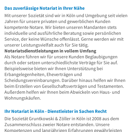
Das zuverlässige Notariat in Ihrer Nähe
Mit unserer Sozietät sind wir in Köln und Umgebung seit vielen
Jahren für unsere privaten und gewerblichen Kunden
kompetente Notare. Wir bieten unseren Mandanten stets
individuelle und ausführliche Beratung sowie persönlichen
Service, der keine Wünsche offenlässt. Gerne werden wir mit
unserer Leistungsvielfalt auch für Sie tätig.
Notariatsdienstleistungen in vollem Umfang
Als Notare führen wir für unsere Kunden Beglaubigungen
durch oder setzen unterschiedlichste Verträge für Sie auf.
Beispielsweise bieten wir Ihnen Unterstützung bei
Erbangelegenheiten, Eheverträgen und
Scheidungsvereinbarungen. Darüber hinaus helfen wir Ihnen
beim Erstellen von Gesellschaftsverträgen und Testamenten.
Außerdem helfen wir Ihnen beim Abwickeln von Haus- und
Wohnungskäufen.
Ihr Notariat in Köln - Dienstleister in Sachen Recht
Die Sozietät Gruntkowski & Zöller in Köln ist 2008 aus dem
Zusammenschluss zweier Notare entstanden. Unsere
Kompetenzen und langjährigen Erfahrungen gewährleisten