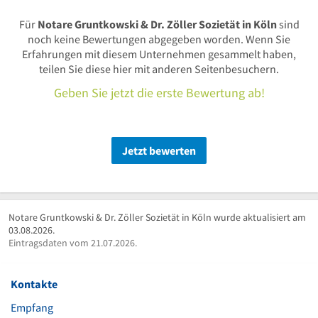
Für
Notare Gruntkowski & Dr. Zöller Sozietät in Köln
sind
noch keine Bewertungen abgegeben worden. Wenn Sie
Erfahrungen mit diesem Unternehmen gesammelt haben,
teilen Sie diese hier mit anderen Seitenbesuchern.
Geben Sie jetzt die erste Bewertung ab!
Jetzt bewerten
Notare Gruntkowski & Dr. Zöller Sozietät in Köln wurde aktualisiert am
03.08.2026.
Eintragsdaten vom 21.07.2026.
Kontakte
Empfang