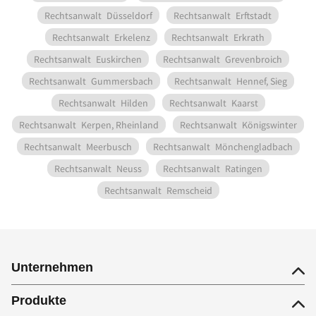
Rechtsanwalt
Düsseldorf
Rechtsanwalt
Erftstadt
Rechtsanwalt
Erkelenz
Rechtsanwalt
Erkrath
Rechtsanwalt
Euskirchen
Rechtsanwalt
Grevenbroich
Rechtsanwalt
Gummersbach
Rechtsanwalt
Hennef, Sieg
Rechtsanwalt
Hilden
Rechtsanwalt
Kaarst
Rechtsanwalt
Kerpen, Rheinland
Rechtsanwalt
Königswinter
Rechtsanwalt
Meerbusch
Rechtsanwalt
Mönchengladbach
Rechtsanwalt
Neuss
Rechtsanwalt
Ratingen
Rechtsanwalt
Remscheid
Unternehmen
Produkte