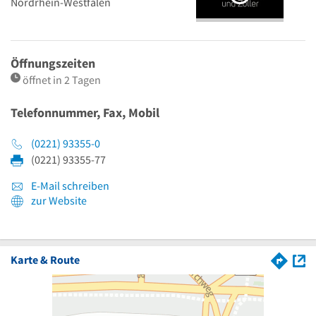
Nordrhein-Westfalen
Öffnungszeiten
öffnet in 2 Tagen
Telefonnummer, Fax, Mobil
(0221) 93355-0
(0221) 93355-77
E-Mail schreiben
zur Website
Karte & Route