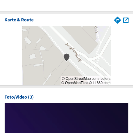
Karte & Route
Foto/Video (3)