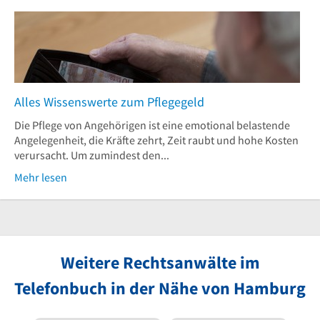
Alles Wissenswerte zum Pflegegeld
Die Pflege von Angehörigen ist eine emotional belastende
Angelegenheit, die Kräfte zehrt, Zeit raubt und hohe Kosten
verursacht. Um zumindest den...
Mehr lesen
Weitere Rechtsanwälte im
Telefonbuch in der Nähe von Hamburg