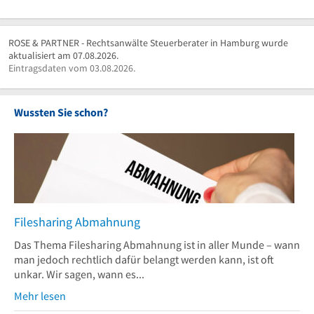
ROSE & PARTNER - Rechtsanwälte Steuerberater in Hamburg wurde
aktualisiert am 07.08.2026.
Eintragsdaten vom 03.08.2026.
Wussten Sie schon?
Filesharing Abmahnung
Das Thema Filesharing Abmahnung ist in aller Munde – wann
man jedoch rechtlich dafür belangt werden kann, ist oft
unkar. Wir sagen, wann es...
Mehr lesen