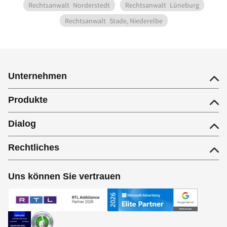
Rechtsanwalt
Norderstedt
Rechtsanwalt
Lüneburg
Rechtsanwalt
Stade, Niederelbe
Unternehmen
Produkte
Dialog
Rechtliches
Uns können Sie vertrauen