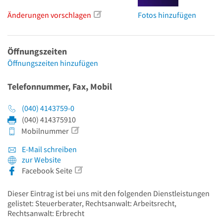
Änderungen vorschlagen
Fotos hinzufügen
Öffnungszeiten
Öffnungszeiten hinzufügen
Telefonnummer, Fax, Mobil
(040) 4143759-0
(040) 414375910
Mobilnummer
E-Mail schreiben
zur Website
Facebook Seite
Dieser Eintrag ist bei uns mit den folgenden Dienstleistungen
gelistet: Steuerberater, Rechtsanwalt: Arbeitsrecht,
Rechtsanwalt: Erbrecht