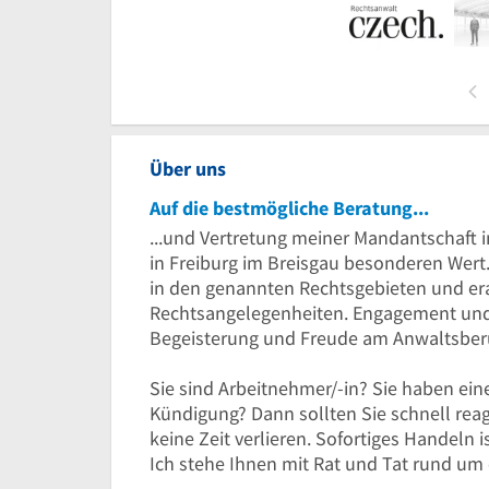
Über uns
Auf die bestmögliche Beratung...
...und Vertretung meiner Mandantschaft i
in Freiburg im Breisgau besonderen Wert.
in den genannten Rechtsgebieten und er
Rechtsangelegenheiten. Engagement und 
Begeisterung und Freude am Anwaltsberu
Sie sind Arbeitnehmer/-in? Sie haben e
Kündigung? Dann sollten Sie schnell rea
keine Zeit verlieren. Sofortiges Handeln 
Ich stehe Ihnen mit Rat und Tat rund um d