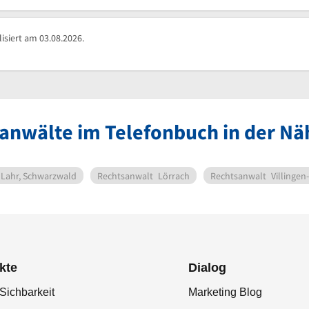
isiert am 03.08.2026.
anwälte im Telefonbuch in der Nä
Lahr, Schwarzwald
Rechtsanwalt
Lörrach
Rechtsanwalt
Villinge
kte
Dialog
Sichbarkeit
Marketing Blog