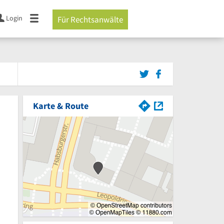
Login
Für Rechtsanwälte
Karte & Route