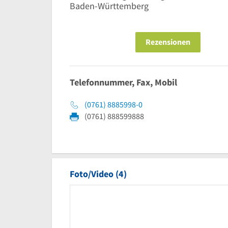
Baden-Württemberg
Rezensionen
Telefonnummer, Fax, Mobil
(0761) 8885998-0
(0761) 888599888
Foto/Video (4)