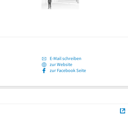
E-Mail schreiben
zur Website
zur Facebook Seite