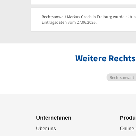
Rechtsanwalt Markus Czech in Freiburg wurde aktual
Eintragsdaten vom 27.06.2026.
Weitere Rechts
Rechtsanwalt
Unternehmen
Produ
Über uns
Online-