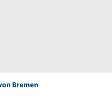
 von Bremen