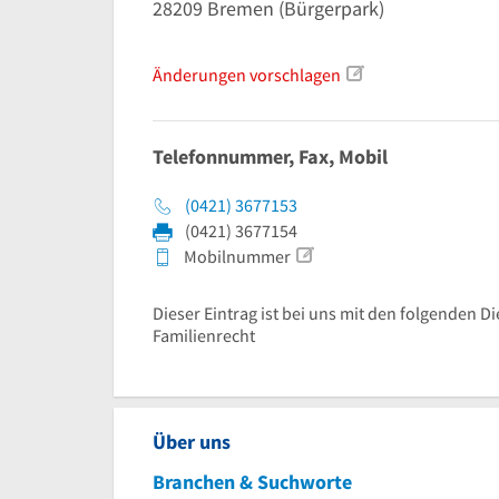
28209
Bremen
(Bürgerpark)
Änderungen vorschlagen
Telefonnummer, Fax, Mobil
(0421) 3677153
(0421) 3677154
Mobilnummer
Dieser Eintrag ist bei uns mit den folgenden Di
Familienrecht
Über uns
Branchen & Suchworte