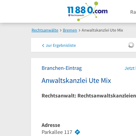
Ra
Rechtsanwälte
Bremen
Anwaltskanzlei Ute Mix
zur
Ergebnisliste
Branchen-Eintrag
Jetzt
Anwaltskanzlei Ute Mix
Rechtsanwalt: Rechtsanwaltskanzleien
Adresse
Parkallee 117