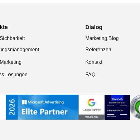
kte
Dialog
Sichbarkeit
Marketing Blog
tungsmanagement
Referenzen
-Marketing
Kontakt
ss Lösungen
FAQ