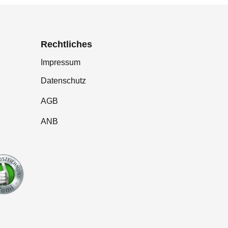
Rechtliches
Impressum
Datenschutz
AGB
ANB