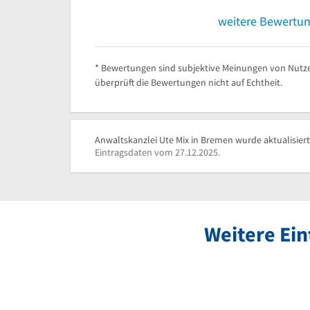
weitere Bewertu
* Bewertungen sind subjektive Meinungen von Nutze
überprüft die Bewertungen nicht auf Echtheit.
Anwaltskanzlei Ute Mix in Bremen wurde aktualisiert
Eintragsdaten vom 27.12.2025.
Weitere Ei