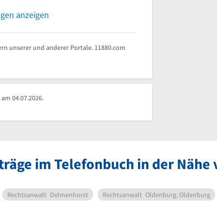
ngen anzeigen
rn unserer und anderer Portale. 11880.com
 am 04.07.2026.
nträge im Telefonbuch in der Nähe
Rechtsanwalt
Delmenhorst
Rechtsanwalt
Oldenburg, Oldenburg