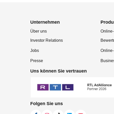
Unternehmen
Produ
Über uns
Online-
Investor Relations
Bewer
Jobs
Online
Presse
Busine
Uns können Sie vertrauen
Folgen Sie uns