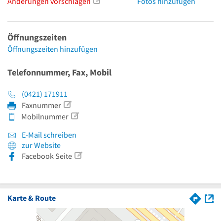
Änderungen vorschlagen
Fotos hinzufügen
Öffnungszeiten
Öffnungszeiten hinzufügen
Telefonnummer, Fax, Mobil
(0421) 171911
Faxnummer
Mobilnummer
E-Mail schreiben
zur Website
Facebook Seite
Karte & Route