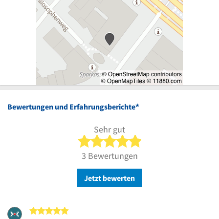
*
Bewertungen und Erfahrungsberichte
Sehr gut
5 von 5 Sternen
3 Bewertungen
Jetzt bewerten
5 von 5 Sternen