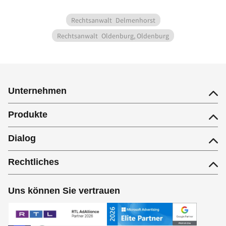
Rechtsanwalt
Delmenhorst
Rechtsanwalt
Oldenburg, Oldenburg
Unternehmen
Produkte
Dialog
Rechtliches
Uns können Sie vertrauen