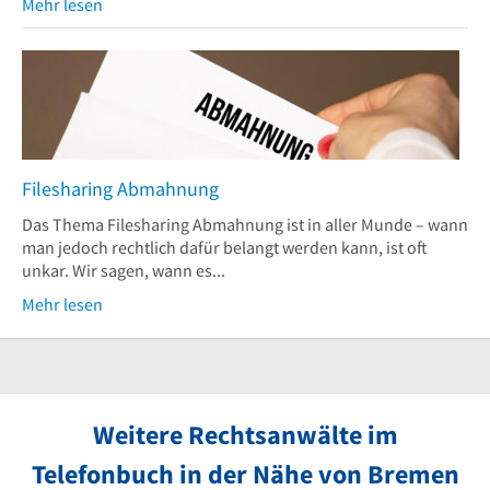
Mehr lesen
Filesharing Abmahnung
Das Thema Filesharing Abmahnung ist in aller Munde – wann
man jedoch rechtlich dafür belangt werden kann, ist oft
unkar. Wir sagen, wann es...
Mehr lesen
Weitere Rechtsanwälte im
Telefonbuch in der Nähe von Bremen