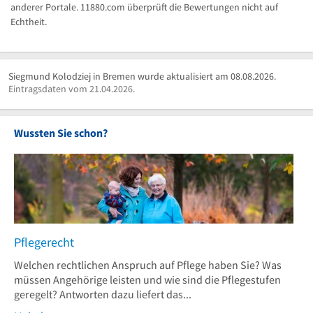
anderer Portale. 11880.com überprüft die Bewertungen nicht auf
Echtheit.
Siegmund Kolodziej in Bremen wurde aktualisiert am 08.08.2026.
Eintragsdaten vom 21.04.2026.
Wussten Sie schon?
Pflegerecht
Welchen rechtlichen Anspruch auf Pflege haben Sie? Was
müssen Angehörige leisten und wie sind die Pflegestufen
geregelt? Antworten dazu liefert das...