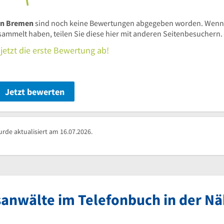
in Bremen
sind noch keine Bewertungen abgegeben worden. Wenn
mmelt haben, teilen Sie diese hier mit anderen Seitenbesuchern.
jetzt die erste Bewertung ab!
Jetzt bewerten
de aktualisiert am 16.07.2026.
sanwälte im Telefonbuch in der N