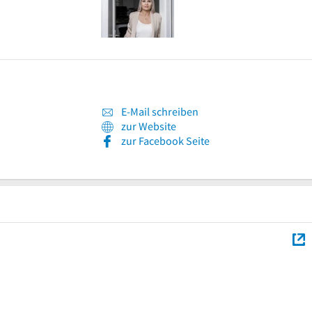
E-Mail schreiben
zur Website
zur Facebook Seite