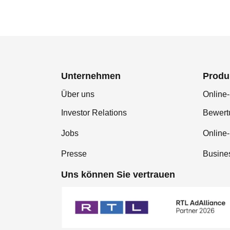
Unternehmen
Produ
Über uns
Online-
Investor Relations
Bewer
Jobs
Online
Presse
Busine
Uns können Sie vertrauen