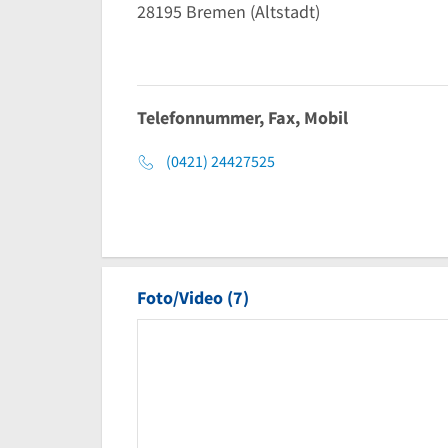
28195
Bremen
(Altstadt)
Telefonnummer, Fax, Mobil
(0421) 24427525
Foto/Video (7)