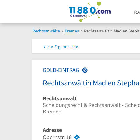
Ra
Rechtsanwälte
Bremen
Rechtsanwältin Madlen Steph
zur
Ergebnisliste
GOLD-EINTRAG
Rechtsanwältin Madlen Stepha
Rechtsanwalt
Scheidungsrecht & Rechtsanwalt - Schei
Bremen
Adresse
Obernstr. 16