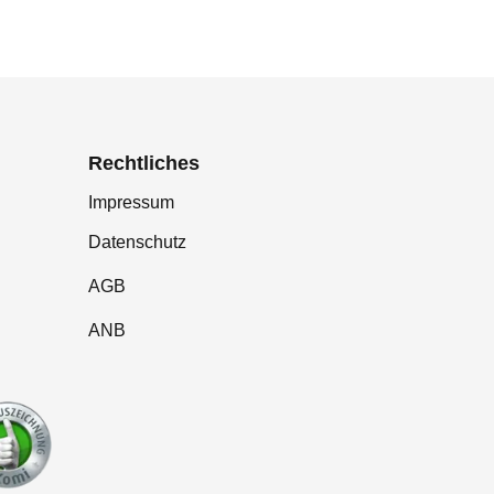
Rechtliches
Impressum
Datenschutz
AGB
ANB