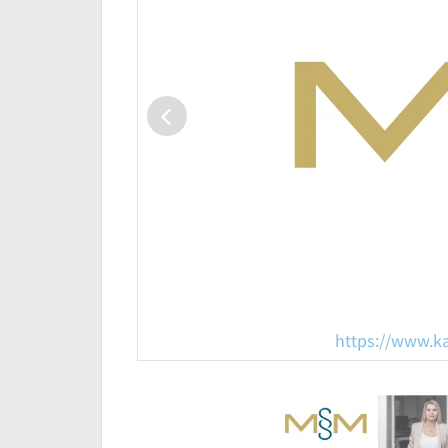
https://www.k