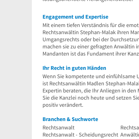
Engagement und Expertise
Mit einem tiefen Verständnis für die emot
Rechtsanwältin Stephan-Malak ihren Mand
Umgangsrechts oder bei der Durchsetzun
machen sie zu einer gefragten Anwältin
Mandanten ist das Fundament ihrer Kanzl
Ihr Recht in guten Händen
Wenn Sie kompetente und einfühlsame Un
ist Rechtsanwältin Madlen Stephan-Malak 
Expertin beraten, die Ihr Anliegen in den
Sie die Kanzlei noch heute und setzen Sie
positiv verändert.
Branchen & Suchworte
Rechtsanwalt
Rechtsa
Rechtsanwalt - Scheidungsrecht
Anwälti