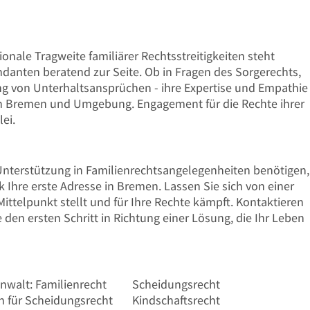
ionale Tragweite familiärer Rechtsstreitigkeiten steht
anten beratend zur Seite. Ob in Fragen des Sorgerechts,
g von Unterhaltsansprüchen - ihre Expertise und Empathie
 in Bremen und Umgebung. Engagement für die Rechte ihrer
ei.
terstützung in Familienrechtsangelegenheiten benötigen,
Ihre erste Adresse in Bremen. Lassen Sie sich von einer
 Mittelpunkt stellt und für Ihre Rechte kämpft. Kontaktieren
 den ersten Schritt in Richtung einer Lösung, die Ihr Leben
nwalt: Familienrecht
Scheidungsrecht
n für Scheidungsrecht
Kindschaftsrecht