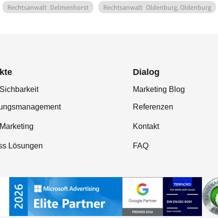
Rechtsanwalt
Delmenhorst
Rechtsanwalt
Oldenburg, Oldenburg
kte
Dialog
Sichbarkeit
Marketing Blog
tungsmanagement
Referenzen
-Marketing
Kontakt
ss Lösungen
FAQ