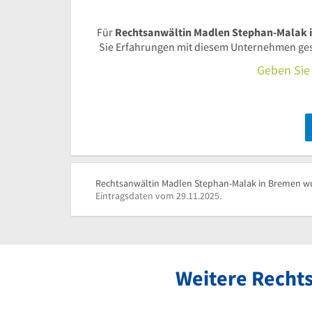
Für
Rechtsanwältin Madlen Stephan-Malak 
Sie Erfahrungen mit diesem Unternehmen gesa
Geben Sie 
Rechtsanwältin Madlen Stephan-Malak in Bremen wur
Eintragsdaten vom 29.11.2025.
Weitere Recht