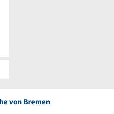
ähe von Bremen