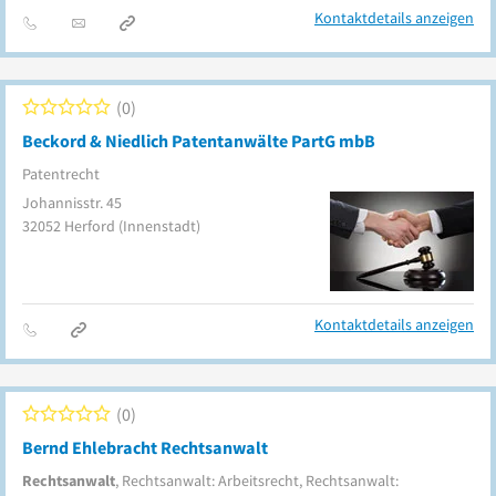
Kontaktdetails anzeigen
0
Beckord & Niedlich Patentanwälte PartG mbB
Patentrecht
Johannisstr. 45
32052
Herford
(Innenstadt)
Kontaktdetails anzeigen
0
Bernd Ehlebracht Rechtsanwalt
Rechtsanwalt
, Rechtsanwalt: Arbeitsrecht, Rechtsanwalt: