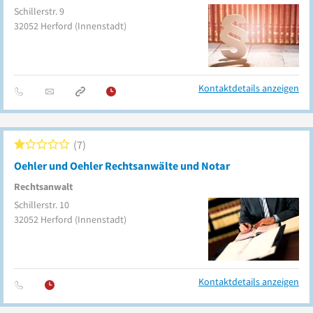
Schillerstr. 9
32052
Herford
(Innenstadt)
Kontaktdetails anzeigen
7
Oehler und Oehler Rechtsanwälte und Notar
Rechtsanwalt
Schillerstr. 10
32052
Herford
(Innenstadt)
Kontaktdetails anzeigen