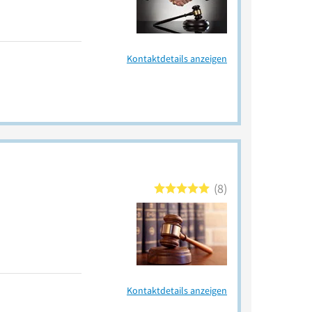
Kontaktdetails anzeigen
8
Kontaktdetails anzeigen