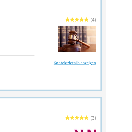
4
Kontaktdetails anzeigen
3